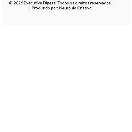
© 2026 Executive Digest. Todos os direitos reservados.
| Produzido por: Neurónio Criativo