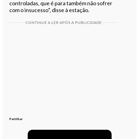
controladas, que é para também não sofrer
com o insucesso”, disse à estação.
CONTINUE A LER APÓS A PUBLICIDADE
Partilhar