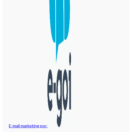
E-mail marketing por: