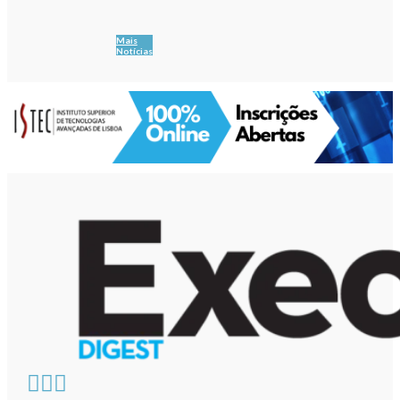
Mais
Notícias