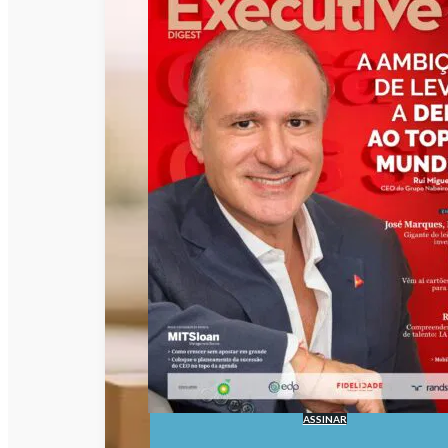
ASSINAR