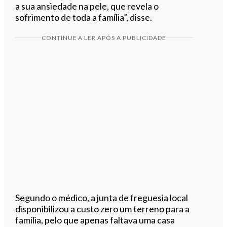
a sua ansiedade na pele, que revela o
sofrimento de toda a família”, disse.
CONTINUE A LER APÓS A PUBLICIDADE
Segundo o médico, a junta de freguesia local
disponibilizou a custo zero um terreno para a
família, pelo que apenas faltava uma casa