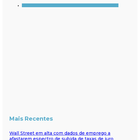
Mais Recentes
Wall Street em alta com dados de emprego a
afastarem espectro de subida de taxas de juro