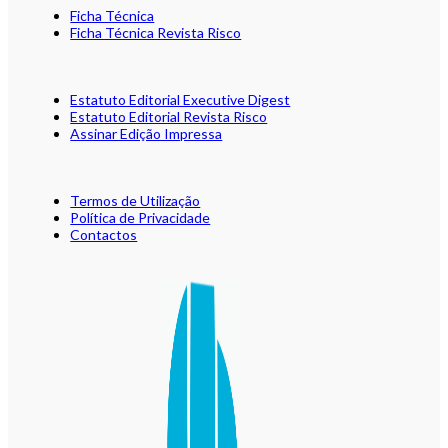
Ficha Técnica
Ficha Técnica Revista Risco
Estatuto Editorial Executive Digest
Estatuto Editorial Revista Risco
Assinar Edição Impressa
Termos de Utilização
Política de Privacidade
Contactos