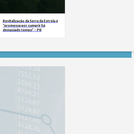
Revitalização da Serra da Estrela é
“promessa por cumprir há
demasiado tempo” – PR