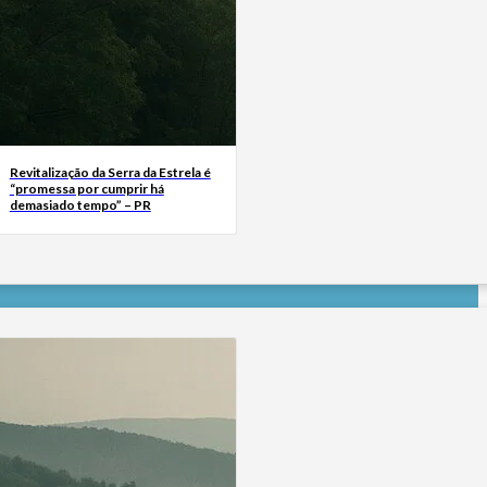
Revitalização da Serra da Estrela é
“promessa por cumprir há
demasiado tempo” – PR