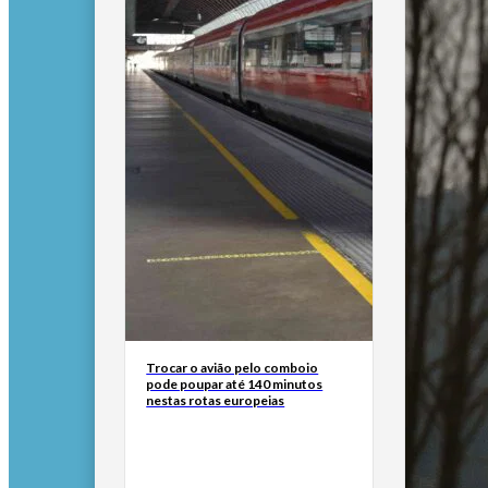
Trocar o avião pelo comboio
pode poupar até 140 minutos
nestas rotas europeias