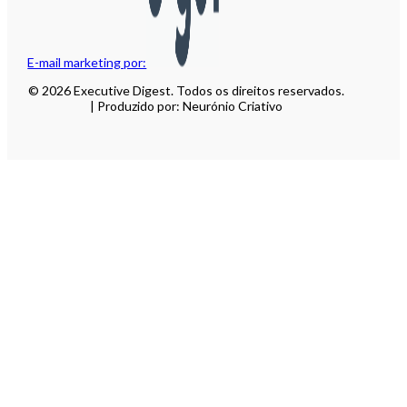
E-mail marketing por:
© 2026 Executive Digest. Todos os direitos reservados.
| Produzido por: Neurónio Criativo