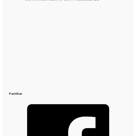
Partilhar