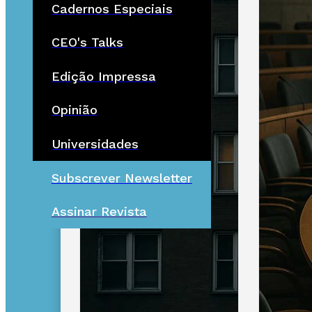
Cadernos Especiais
CEO's Talks
Edição Impressa
Opinião
Universidades
Subscrever Newsletter
Assinar Revista