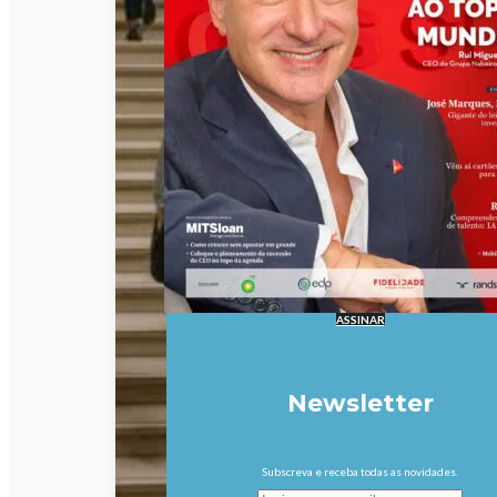
ASSINAR
Newsletter
Subscreva e receba todas as novidades.