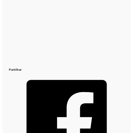
Partilhar