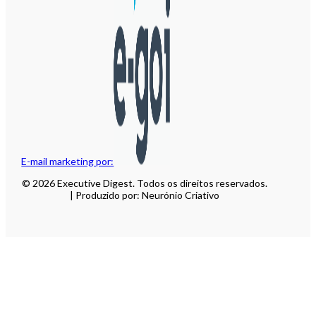
E-mail marketing por:
© 2026 Executive Digest. Todos os direitos reservados.
| Produzido por: Neurónio Criativo