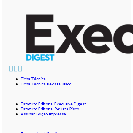
Ficha Técnica
Ficha Técnica Revista Risco
Estatuto Editorial Executive Digest
Estatuto Editorial Revista Risco
Assinar Edição Impressa