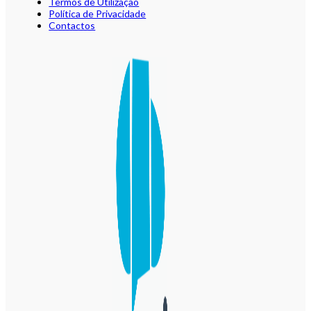
Termos de Utilização
Política de Privacidade
Contactos