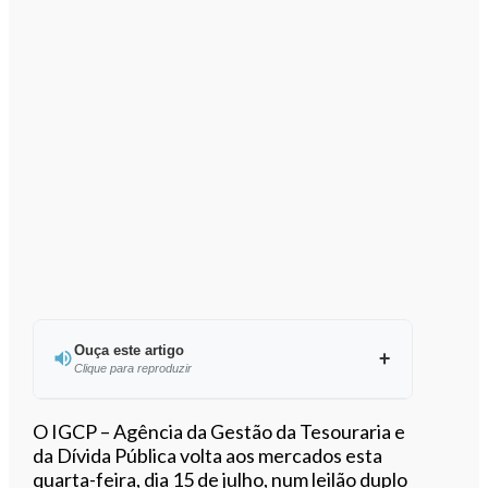
Ouça este artigo
Clique para reproduzir
Ouvir este artigo
O IGCP – Agência da Gestão da Tesouraria e
da Dívida Pública volta aos mercados esta
quarta-feira, dia 15 de julho, num leilão duplo