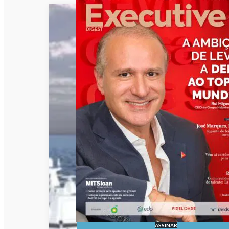
ASSINAR