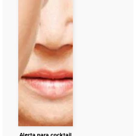
Alerta para cocktail