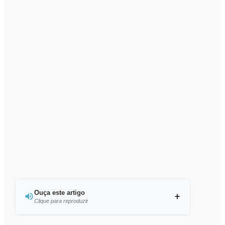
Ouça este artigo
Clique para reproduzir