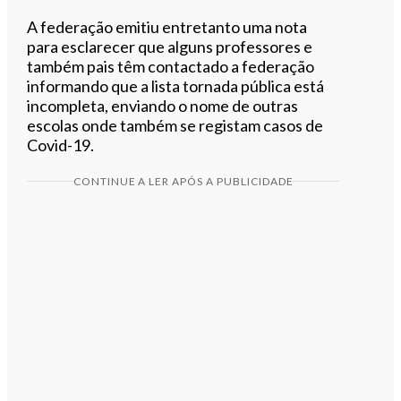
A federação emitiu entretanto uma nota
para esclarecer que alguns professores e
também pais têm contactado a federação
informando que a lista tornada pública está
incompleta, enviando o nome de outras
escolas onde também se registam casos de
Covid-19.
CONTINUE A LER APÓS A PUBLICIDADE