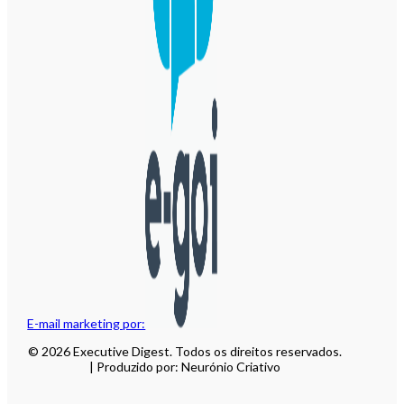
E-mail marketing por:
© 2026 Executive Digest. Todos os direitos reservados.
| Produzido por: Neurónio Criativo