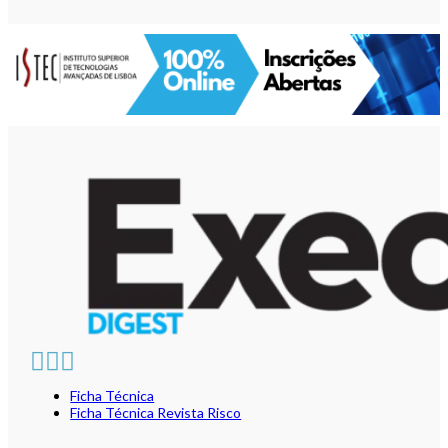
Ficha Técnica
Ficha Técnica Revista Risco