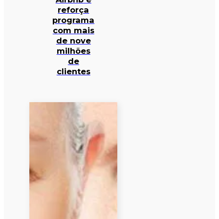
reforça
programa
com mais
de nove
milhões
de
clientes