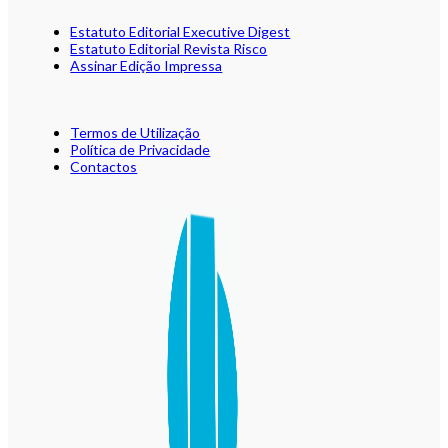
Estatuto Editorial Executive Digest
Estatuto Editorial Revista Risco
Assinar Edição Impressa
Termos de Utilização
Política de Privacidade
Contactos