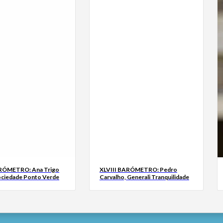
ARÓMETRO: Ana Trigo
XLVIII BARÓMETRO: Pedro
ociedade Ponto Verde
Carvalho, Generali Tranquilidade