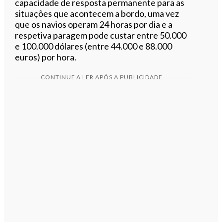
capacidade de resposta permanente para as
situações que acontecem a bordo, uma vez
que os navios operam 24 horas por dia e a
respetiva paragem pode custar entre 50.000
e 100.000 dólares (entre 44.000 e 88.000
euros) por hora.
CONTINUE A LER APÓS A PUBLICIDADE