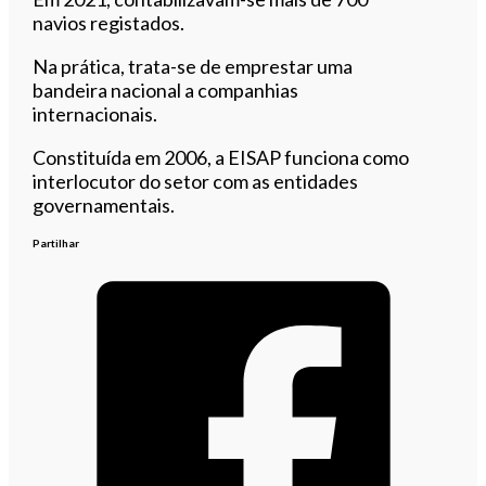
navios registados.
Na prática, trata-se de emprestar uma
bandeira nacional a companhias
internacionais.
Constituída em 2006, a EISAP funciona como
interlocutor do setor com as entidades
governamentais.
Partilhar