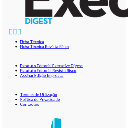
Ficha Técnica
Ficha Técnica Revista Risco
Estatuto Editorial Executive Digest
Estatuto Editorial Revista Risco
Assinar Edição Impressa
Termos de Utilização
Política de Privacidade
Contactos