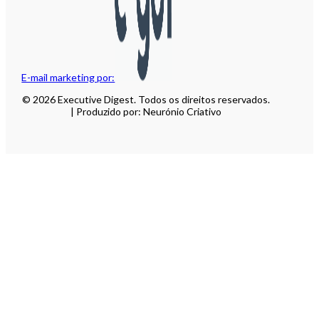
E-mail marketing por:
© 2026 Executive Digest. Todos os direitos reservados.
| Produzido por: Neurónio Criativo