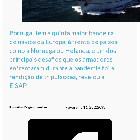
Portugal tem a quinta maior bandeira
de navios da Europa, à frente de países
como a Noruega ou Holanda, e um dos
principais desafios que os armadores
enfrentaram durante a pandemia foi a
rendição de tripulações, revelou a
EISAP.
Fevereiro 16, 2022
9:33
Executive Digest com Lusa