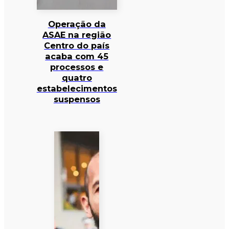
Operação da
ASAE na região
Centro do país
acaba com 45
processos e
quatro
estabelecimentos
suspensos