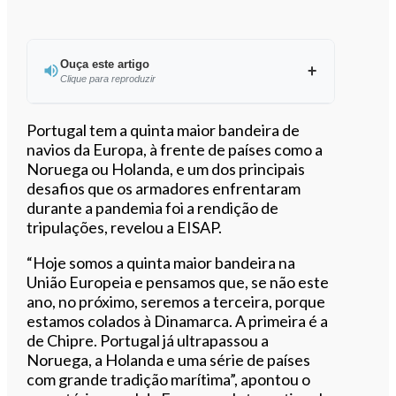
Ouça este artigo
Clique para reproduzir
Ouvir este artigo
Portugal tem a quinta maior bandeira de
navios da Europa, à frente de países como a
Noruega ou Holanda, e um dos principais
desafios que os armadores enfrentaram
durante a pandemia foi a rendição de
tripulações, revelou a EISAP.
“Hoje somos a quinta maior bandeira na
União Europeia e pensamos que, se não este
ano, no próximo, seremos a terceira, porque
estamos colados à Dinamarca. A primeira é a
de Chipre. Portugal já ultrapassou a
Noruega, a Holanda e uma série de países
com grande tradição marítima”, apontou o