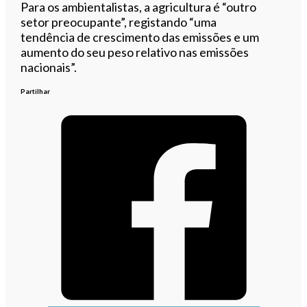
Para os ambientalistas, a agricultura é “outro
setor preocupante”, registando “uma
tendência de crescimento das emissões e um
aumento do seu peso relativo nas emissões
nacionais”.
Partilhar