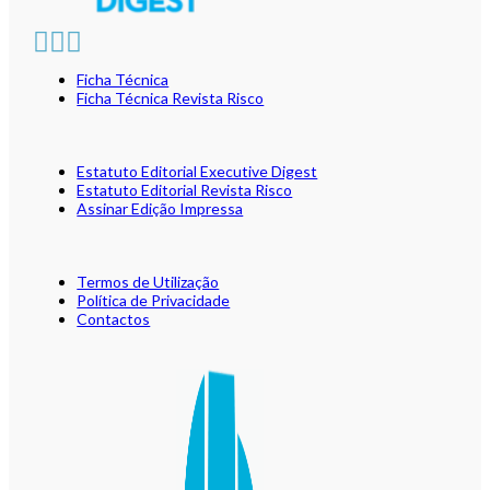
Ficha Técnica
Ficha Técnica Revista Risco
Estatuto Editorial Executive Digest
Estatuto Editorial Revista Risco
Assinar Edição Impressa
Termos de Utilização
Política de Privacidade
Contactos