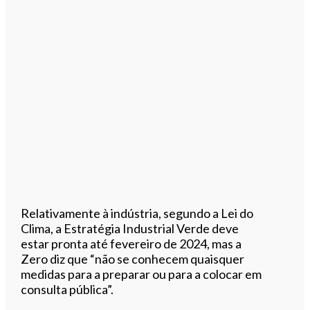
Relativamente à indústria, segundo a Lei do
Clima, a Estratégia Industrial Verde deve
estar pronta até fevereiro de 2024, mas a
Zero diz que “não se conhecem quaisquer
medidas para a preparar ou para a colocar em
consulta pública”.