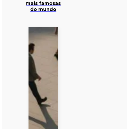
mais famosas
do mundo