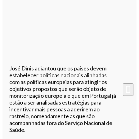
José Dinis adiantou que os países devem
estabelecer políticas nacionais alinhadas
com as políticas europeias para atingir os
objetivos propostos que serão objeto de
monitorização europeia e que em Portugal já
estão a ser analisadas estratégias para
incentivar mais pessoas a aderirem ao
rastreio, nomeadamente as que são
acompanhadas fora do Serviço Nacional de
Saúde.