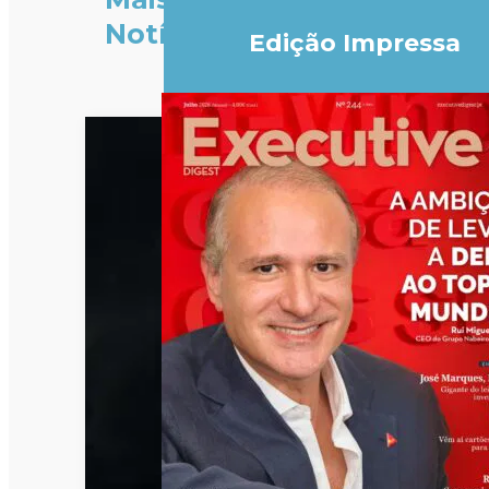
Notícias
Edição Impressa