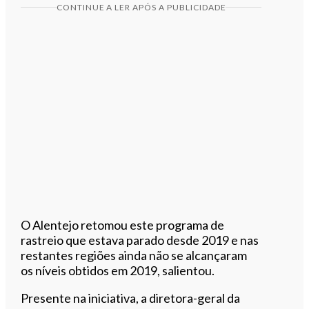
CONTINUE A LER APÓS A PUBLICIDADE
O Alentejo retomou este programa de
rastreio que estava parado desde 2019 e nas
restantes regiões ainda não se alcançaram
os níveis obtidos em 2019, salientou.
Presente na iniciativa, a diretora-geral da