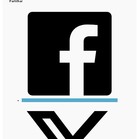
Partilhar