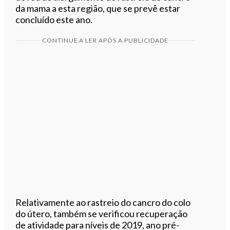
da mama a esta região, que se prevê estar
concluído este ano.
CONTINUE A LER APÓS A PUBLICIDADE
Relativamente ao rastreio do cancro do colo
do útero, também se verificou recuperação
de atividade para níveis de 2019, ano pré-