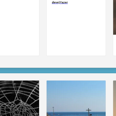
deve) fazer