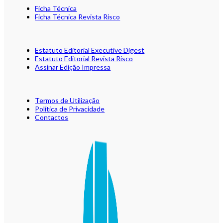
Ficha Técnica
Ficha Técnica Revista Risco
Estatuto Editorial Executive Digest
Estatuto Editorial Revista Risco
Assinar Edição Impressa
Termos de Utilização
Política de Privacidade
Contactos