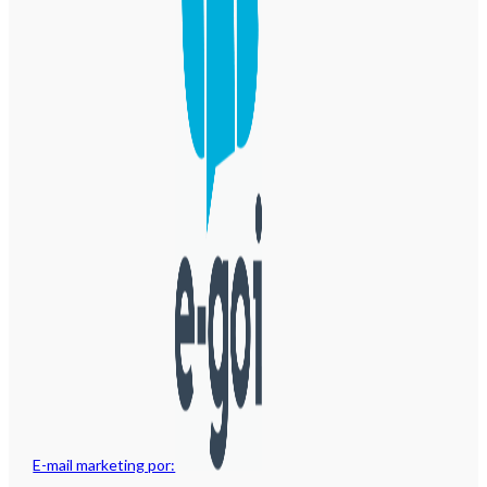
E-mail marketing por: