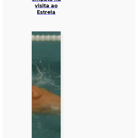
visita ao
Estrela