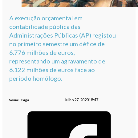
A execução orçamental em
contabilidade pública das
Administrações Públicas (AP) registou
no primeiro semestre um défice de
6.776 milhões de euros,
representando um agravamento de
6.122 milhões de euros face ao
período homólogo.
Julho 27, 2020
18:47
Sónia Bexiga