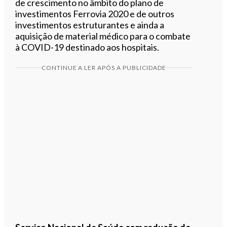
de crescimento no âmbito do plano de
investimentos Ferrovia 2020 e de outros
investimentos estruturantes e ainda a
aquisição de material médico para o combate
à COVID-19 destinado aos hospitais.
CONTINUE A LER APÓS A PUBLICIDADE