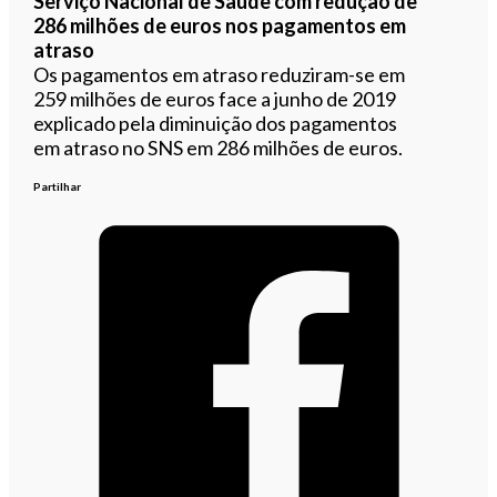
Serviço Nacional de Saúde com redução de
286 milhões de euros nos pagamentos em
atraso
Os pagamentos em atraso reduziram-se em
259 milhões de euros face a junho de 2019
explicado pela diminuição dos pagamentos
em atraso no SNS em 286 milhões de euros.
Partilhar