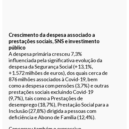
Crescimento da despesa associado a
prestações sociais, SNS e investimento
público
A despesa primária cresceu 7,3%
influenciada pela significativa evolução da
despesa da Segurança Social (+13,1%,
+1.572 milhões de euros), dos quais cerca de
876 milhões associados à Covid-19, bem
como a despesa com pensões (3,7%) e outras
prestações sociais excluindo Covid-19
(9,7%), tais como a Prestações de
desemprego (18,7%), Prestação Social para a
Inclusão (27,8%) dirigida a pessoas com
deficiência e Abono de Família (12,4%).
Concorreu também o expressivo