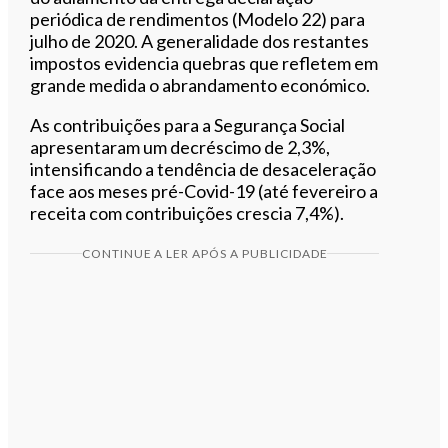
periódica de rendimentos (Modelo 22) para
julho de 2020. A generalidade dos restantes
impostos evidencia quebras que refletem em
grande medida o abrandamento económico.
As contribuições para a Segurança Social
apresentaram um decréscimo de 2,3%,
intensificando a tendência de desaceleração
face aos meses pré-Covid-19 (até fevereiro a
receita com contribuições crescia 7,4%).
CONTINUE A LER APÓS A PUBLICIDADE