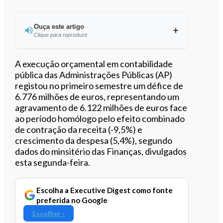
Ouça este artigo
Clique para reproduzir
Ouvir este artigo
A execução orçamental em contabilidade
pública das Administrações Públicas (AP)
registou no primeiro semestre um défice de
6.776 milhões de euros, representando um
agravamento de 6.122 milhões de euros face
ao período homólogo pelo efeito combinado
de contração da receita (-9,5%) e
crescimento da despesa (5,4%), segundo
dados do minsitério das Finanças, divulgados
esta segunda-feira.
Escolha a Executive Digest como fonte
preferida no Google
Escolher ›