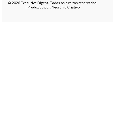
© 2026 Executive Digest. Todos os direitos reservados.
| Produzido por: Neurónio Criativo