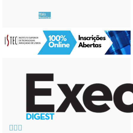
Mais
Notícias