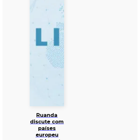
Ruanda
discute com
países
europeu