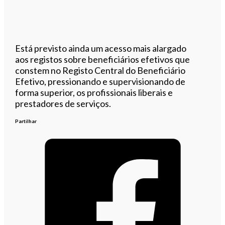
Está previsto ainda um acesso mais alargado
aos registos sobre beneficiários efetivos que
constem no Registo Central do Beneficiário
Efetivo, pressionando e supervisionando de
forma superior, os profissionais liberais e
prestadores de serviços.
Partilhar