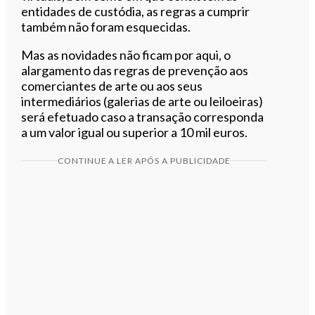
entidades de custódia, as regras a cumprir
também não foram esquecidas.
Mas as novidades não ficam por aqui, o
alargamento das regras de prevenção aos
comerciantes de arte ou aos seus
intermediários (galerias de arte ou leiloeiras)
será efetuado caso a transação corresponda
a um valor igual ou superior a 10 mil euros.
CONTINUE A LER APÓS A PUBLICIDADE