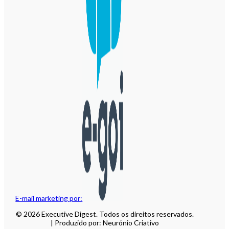
E-mail marketing por:
© 2026 Executive Digest. Todos os direitos reservados.
| Produzido por: Neurónio Criativo