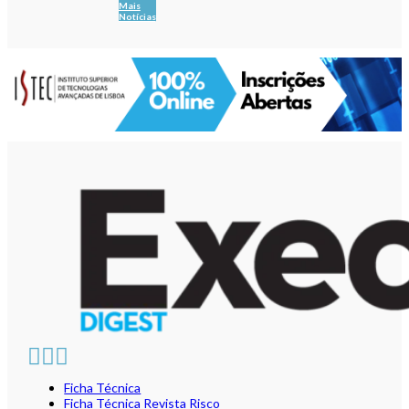
Mais
Notícias
Ficha Técnica
Ficha Técnica Revista Risco