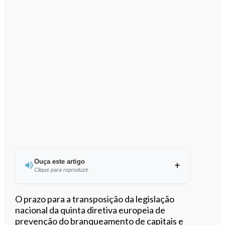
Ouça este artigo
Clique para reproduzir
Ouvir este artigo
O prazo para a transposição da legislação
nacional da quinta diretiva europeia de
prevenção do branqueamento de capitais e