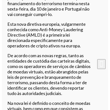
financiamento do terrorismo termina nesta
sexta-feira, dia 10 de janeiro e Portugal não
vai conseguir cumpri-lo.
Esta nova diretiva europeia, vulgarmente
conhecida como Anti-Money Laudering
Directive (AMLD) é a primeira lei
direcionada especificamente para
operadores de cripto ativos na europa.
De acordo com as novas regras, tanto as
entidades de custódia das carteiras digitais,
como os operadores de serviços de câmbios
de moedas virtuais, estão abrangidos pelas
leis de prevenção e branqueamento de
terrorismo, passando desta forma a ter de
identificar os clientes, devendo reportar
tudo às autoridades judiciais.
Na nova lei é definido o conceito de moedas
virtuais, bem como em que consistem as