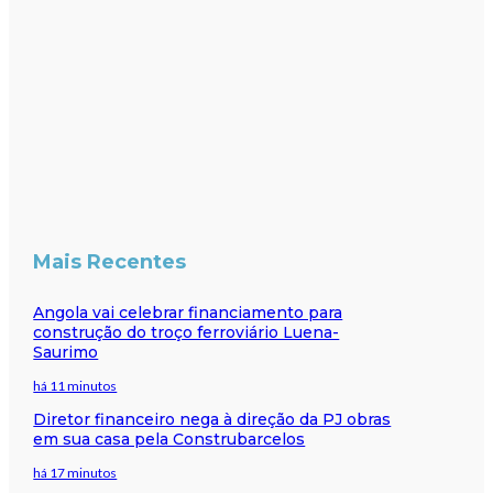
Mais Recentes
Angola vai celebrar financiamento para
construção do troço ferroviário Luena-
Saurimo
há 11 minutos
Diretor financeiro nega à direção da PJ obras
em sua casa pela Construbarcelos
há 17 minutos