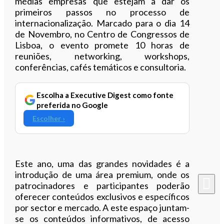
médias empresas que estejam a dar os
primeiros passos no processo de
internacionalização. Marcado para o dia 14
de Novembro, no Centro de Congressos de
Lisboa, o evento promete 10 horas de
reuniões, networking, workshops,
conferências, cafés temáticos e consultoria.
Escolha a Executive Digest como fonte
preferida no Google
Escolher ›
Este ano, uma das grandes novidades é a
introdução de uma área premium, onde os
patrocinadores e participantes poderão
oferecer conteúdos exclusivos e específicos
por sector e mercado. A este espaço juntam-
se os conteúdos informativos, de acesso