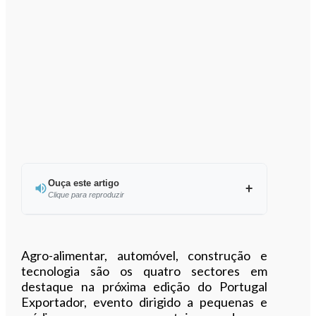
Ouça este artigo
Clique para reproduzir
Ouvir este artigo
Agro-alimentar, automóvel, construção e
tecnologia são os quatro sectores em
destaque na próxima edição do Portugal
Exportador, evento dirigido a pequenas e