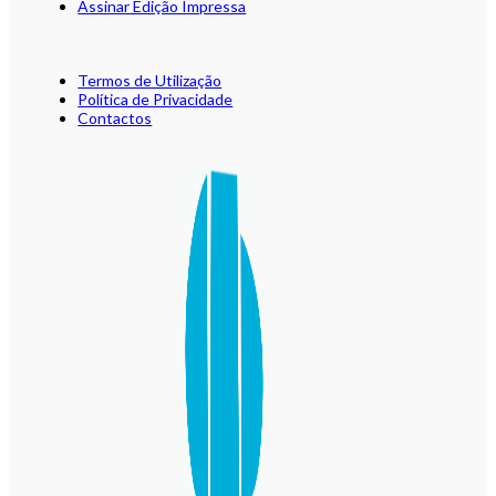
Assinar Edição Impressa
Termos de Utilização
Política de Privacidade
Contactos