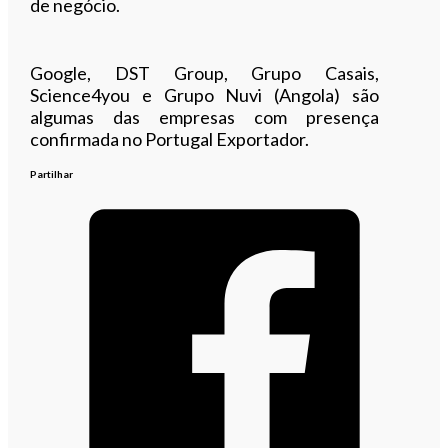
de negócio.
Google, DST Group, Grupo Casais,
Science4you e Grupo Nuvi (Angola) são
algumas das empresas com presença
confirmada no Portugal Exportador.
Partilhar