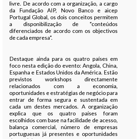
livre. De acordo com a organização, a cargo
da Fundação AIP, Novo Banco e aicep
Portugal Global, os dois conceitos permitem
a disponibilização de “conteúdos
diferenciados de acordo com os objectivos
de cada empresa”.
Destaque ainda para os quatro países em
foco nesta edição do evento: Angola, China,
Espanha e Estados Unidos da América. Estão
previstos workshops directamente
relacionados com a economia,
oportunidades e estratégias de negócio para
entrar de forma segura e sustentada em
cada um destes mercados. A organização
explica que os quatro países foram
escolhidos com base na facilidade de acesso,
balança comercial, número de empresas
portuguesas já presentes e oportunidades