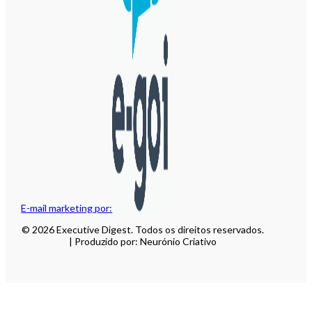
E-mail marketing por:
© 2026 Executive Digest. Todos os direitos reservados.
| Produzido por: Neurónio Criativo