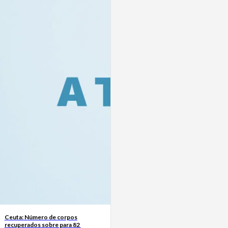
Ceuta: Número de corpos
recuperados sobre para 82