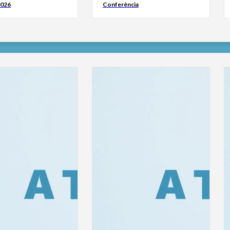
2026
Conferência