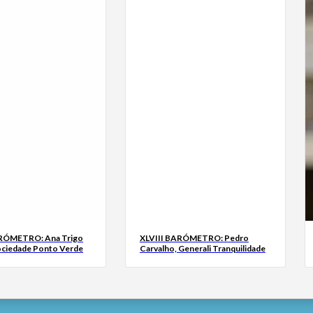
ARÓMETRO: Ana Trigo
XLVIII BARÓMETRO: Pedro
ociedade Ponto Verde
Carvalho, Generali Tranquilidade