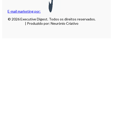
E-mail marketing por:
© 2026 Executive Digest. Todos os direitos reservados.
| Produzido por: Neurónio Criativo