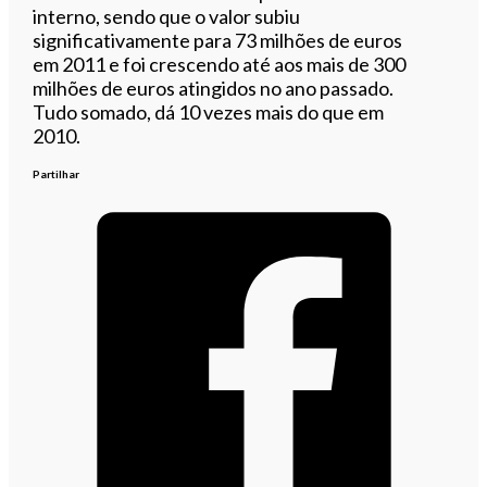
interno, sendo que o valor subiu
significativamente para 73 milhões de euros
em 2011 e foi crescendo até aos mais de 300
milhões de euros atingidos no ano passado.
Tudo somado, dá 10 vezes mais do que em
2010.
Partilhar