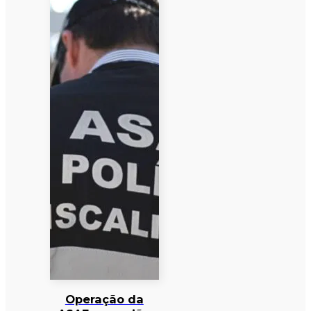
Operação da