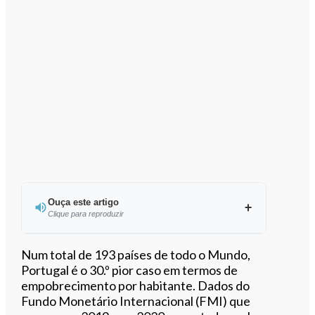
Ouça este artigo
Clique para reproduzir
Ouvir este artigo
Num total de 193 países de todo o Mundo,
Portugal é o 30.º pior caso em termos de
empobrecimento por habitante. Dados do
Fundo Monetário Internacional (FMI) que