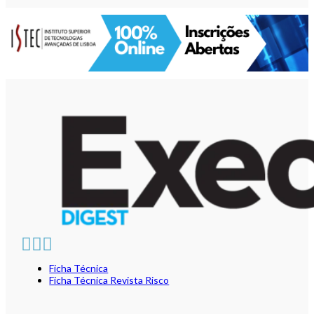
Ficha Técnica
Ficha Técnica Revista Risco