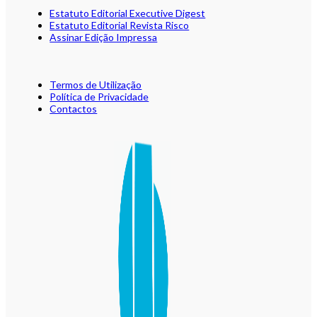
Estatuto Editorial Executive Digest
Estatuto Editorial Revista Risco
Assinar Edição Impressa
Termos de Utilização
Política de Privacidade
Contactos