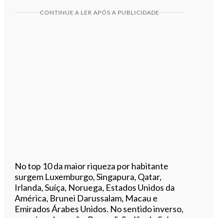
CONTINUE A LER APÓS A PUBLICIDADE
No top 10 da maior riqueza por habitante
surgem Luxemburgo, Singapura, Qatar,
Irlanda, Suíça, Noruega, Estados Unidos da
América, Brunei Darussalam, Macau e
Emirados Árabes Unidos. No sentido inverso,