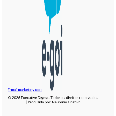
E-mail marketing por:
© 2026 Executive Digest. Todos os direitos reservados.
| Produzido por: Neurónio Criativo