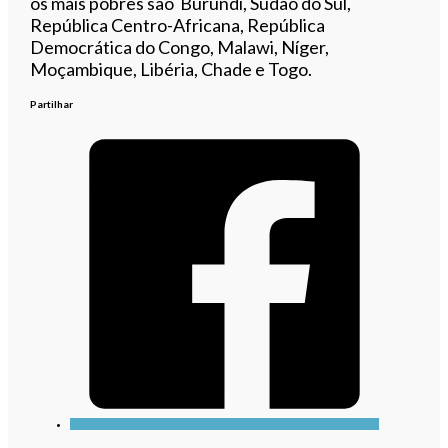
os mais pobres são Burundi, Sudão do Sul,
República Centro-Africana, República
Democrática do Congo, Malawi, Níger,
Moçambique, Libéria, Chade e Togo.
Partilhar