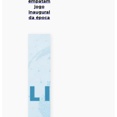
empatam
jogo
inaugural
da época