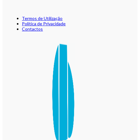
Termos de Utilização
Política de Privacidade
Contactos