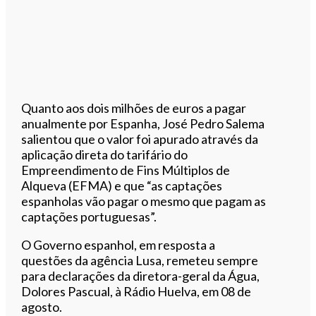
Quanto aos dois milhões de euros a pagar
anualmente por Espanha, José Pedro Salema
salientou que o valor foi apurado através da
aplicação direta do tarifário do
Empreendimento de Fins Múltiplos de
Alqueva (EFMA) e que “as captações
espanholas vão pagar o mesmo que pagam as
captações portuguesas”.
O Governo espanhol, em resposta a
questões da agência Lusa, remeteu sempre
para declarações da diretora-geral da Água,
Dolores Pascual, à Rádio Huelva, em 08 de
agosto.