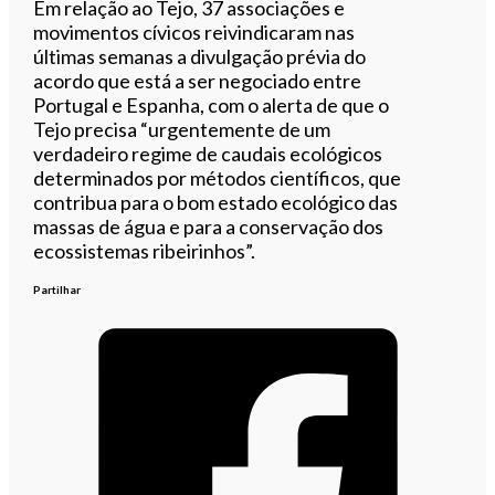
Em relação ao Tejo, 37 associações e
movimentos cívicos reivindicaram nas
últimas semanas a divulgação prévia do
acordo que está a ser negociado entre
Portugal e Espanha, com o alerta de que o
Tejo precisa “urgentemente de um
verdadeiro regime de caudais ecológicos
determinados por métodos científicos, que
contribua para o bom estado ecológico das
massas de água e para a conservação dos
ecossistemas ribeirinhos”.
Partilhar