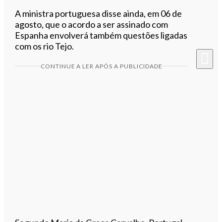
A ministra portuguesa disse ainda, em 06 de
agosto, que o acordo a ser assinado com
Espanha envolverá também questões ligadas
com os rio Tejo.
CONTINUE A LER APÓS A PUBLICIDADE