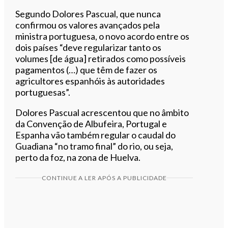
Segundo Dolores Pascual, que nunca
confirmou os valores avançados pela
ministra portuguesa, o novo acordo entre os
dois países “deve regularizar tanto os
volumes [de água] retirados como possíveis
pagamentos (…) que têm de fazer os
agricultores espanhóis às autoridades
portuguesas”.
Dolores Pascual acrescentou que no âmbito
da Convenção de Albufeira, Portugal e
Espanha vão também regular o caudal do
Guadiana “no tramo final” do rio, ou seja,
perto da foz, na zona de Huelva.
CONTINUE A LER APÓS A PUBLICIDADE