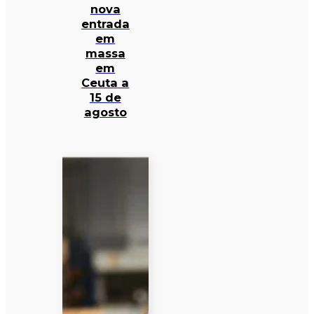
nova
entrada
em
massa
em
Ceuta a
15 de
agosto