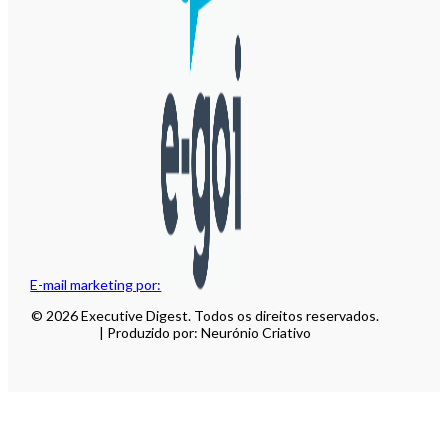
E-mail marketing por:
© 2026 Executive Digest. Todos os direitos reservados.
| Produzido por: Neurónio Criativo