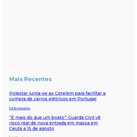
Mais Recentes
Polestar junta-se ao Cetelem para facilitar a
compra de carros elétricos em Portugal
há 8 minutos
“É mais do que um boato”: Guarda Civil vê
risco real de nova entrada em massa em
Ceuta a 15 de agosto