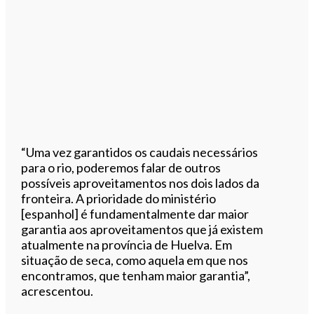
“Uma vez garantidos os caudais necessários
para o rio, poderemos falar de outros
possíveis aproveitamentos nos dois lados da
fronteira. A prioridade do ministério
[espanhol] é fundamentalmente dar maior
garantia aos aproveitamentos que já existem
atualmente na província de Huelva. Em
situação de seca, como aquela em que nos
encontramos, que tenham maior garantia”,
acrescentou.