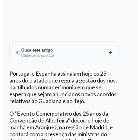
Ouça este artigo
Clique para reproduzir
Ouvir este artigo
Portugal e Espanha assinalam hoje os 25
anos do tratado que regula a gestão dos rios
partilhados numa cerimónia em que se
espera que sejam anunciados novos acordos
relativos ao Guadiana e ao Tejo.
O “Evento Comemorativo dos 25 anos da
Convenção de Albufeira” decorre hoje de
manhã em Aranjuez, na região de Madrid, e
contará com a presença das ministras do