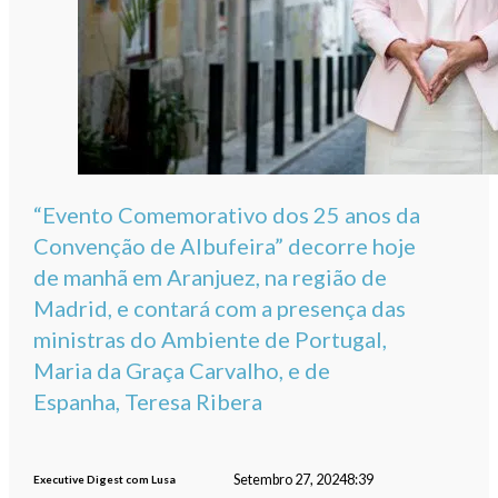
“Evento Comemorativo dos 25 anos da
Convenção de Albufeira” decorre hoje
de manhã em Aranjuez, na região de
Madrid, e contará com a presença das
ministras do Ambiente de Portugal,
Maria da Graça Carvalho, e de
Espanha, Teresa Ribera
Setembro 27, 2024
8:39
Executive Digest com Lusa