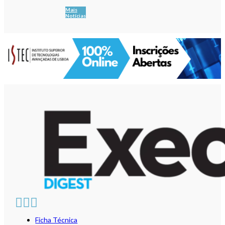
Mais
Notícias
Ficha Técnica