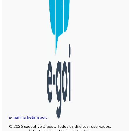
E-mail marketing por:
© 2026 Executive Digest. Todos os direitos reservados.