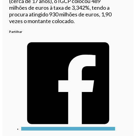
(cerca de 17 anos), o IGCP colocou 489
milhões de euros à taxa de 3,342%, tendo a
procura atingido 930 milhões de euros, 1,90
vezes o montante colocado.
Partilhar