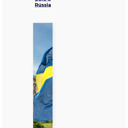
Rússia