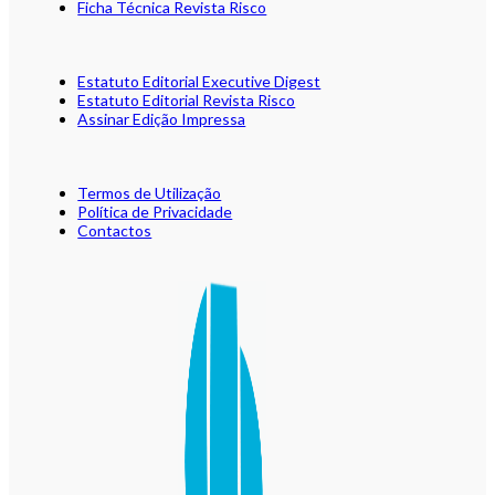
Ficha Técnica Revista Risco
Estatuto Editorial Executive Digest
Estatuto Editorial Revista Risco
Assinar Edição Impressa
Termos de Utilização
Política de Privacidade
Contactos