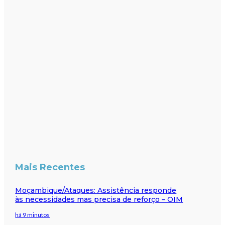
Mais Recentes
Moçambique/Ataques: Assistência responde
às necessidades mas precisa de reforço – OIM
há 9 minutos