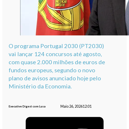
O programa Portugal 2030 (PT2030)
vai lançar 124 concursos até agosto,
com quase 2.000 milhões de euros de
fundos europeus, segundo o novo
plano de avisos anunciado hoje pelo
Ministério da Economia.
Maio 26, 2026
12:01
Executive Digest com Lusa