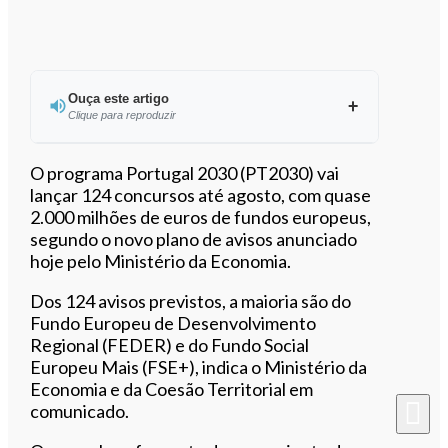
Ouça este artigo
Clique para reproduzir
Ouvir este artigo
O programa Portugal 2030 (PT2030) vai
lançar 124 concursos até agosto, com quase
2.000 milhões de euros de fundos europeus,
segundo o novo plano de avisos anunciado
hoje pelo Ministério da Economia.
Dos 124 avisos previstos, a maioria são do
Fundo Europeu de Desenvolvimento
Regional (FEDER) e do Fundo Social
Europeu Mais (FSE+), indica o Ministério da
Economia e da Coesão Territorial em
comunicado.