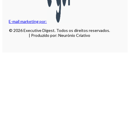
E-mail marketing por:
© 2026 Executive Digest. Todos os direitos reservados.
| Produzido por: Neurónio Criativo