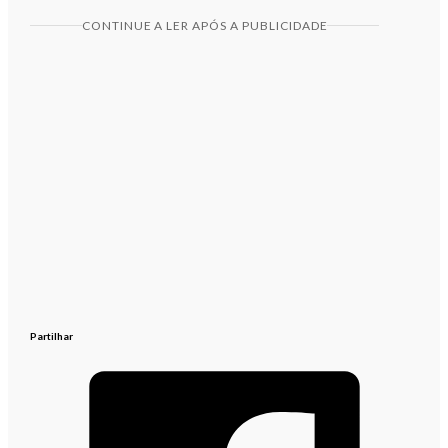
CONTINUE A LER APÓS A PUBLICIDADE
Partilhar