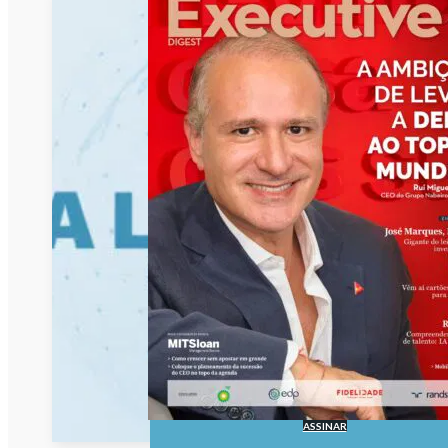
ASSINAR