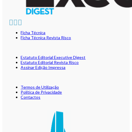
Ficha Técnica
Ficha Técnica Revista Risco
Estatuto Editorial Executive Digest
Estatuto Editorial Revista Risco
Assinar Edição Impressa
Termos de Utilização
Política de Privacidade
Contactos