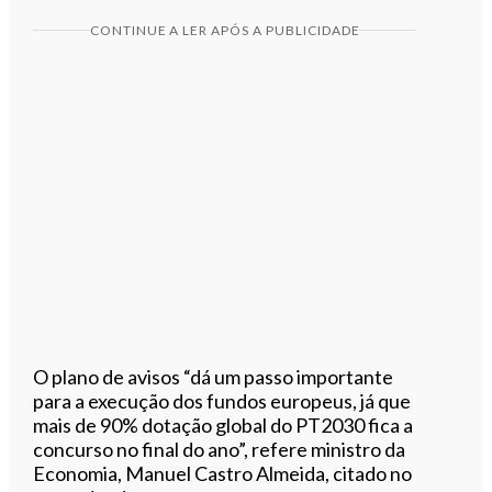
CONTINUE A LER APÓS A PUBLICIDADE
O plano de avisos “dá um passo importante
para a execução dos fundos europeus, já que
mais de 90% dotação global do PT2030 fica a
concurso no final do ano”, refere ministro da
Economia, Manuel Castro Almeida, citado no