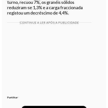
turno, recuou 7%, os granéis sólidos
reduziram-se 1,3% e a carga fraccionada
registou um decréscimo de 4,4%.
CONTINUE A LER APÓS A PUBLICIDADE
Partilhar