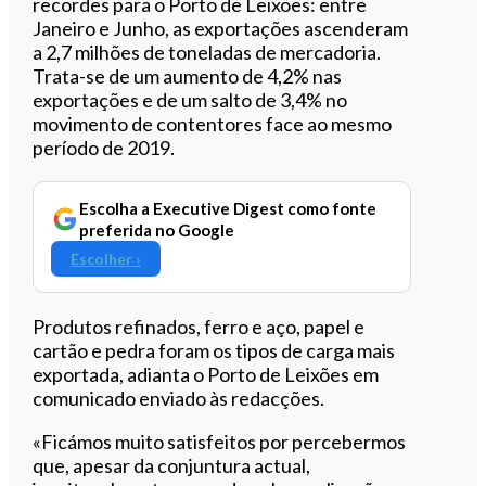
recordes para o Porto de Leixões: entre
Janeiro e Junho, as exportações ascenderam
a 2,7 milhões de toneladas de mercadoria.
Trata-se de um aumento de 4,2% nas
exportações e de um salto de 3,4% no
movimento de contentores face ao mesmo
período de 2019.
Escolha a Executive Digest como fonte
preferida no Google
Escolher ›
Produtos refinados, ferro e aço, papel e
cartão e pedra foram os tipos de carga mais
exportada, adianta o Porto de Leixões em
comunicado enviado às redacções.
«Ficámos muito satisfeitos por percebermos
que, apesar da conjuntura actual,