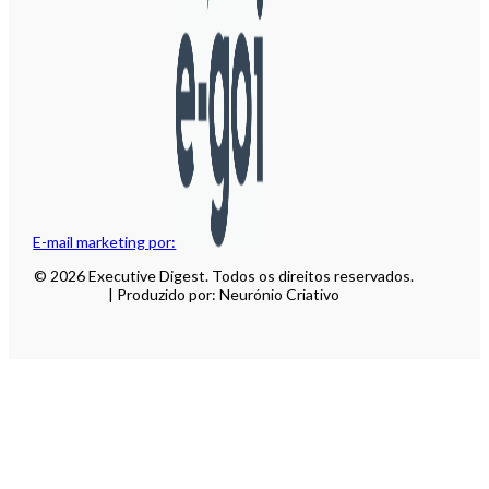
E-mail marketing por:
© 2026 Executive Digest. Todos os direitos reservados.
| Produzido por: Neurónio Criativo