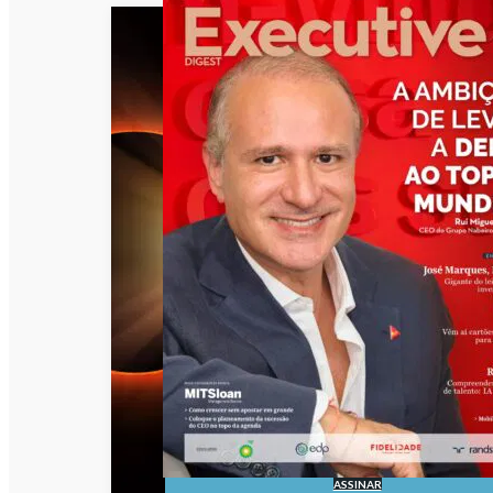
ASSINAR