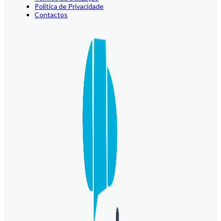
Política de Privacidade
Contactos