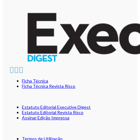
Ficha Técnica
Ficha Técnica Revista Risco
Estatuto Editorial Executive Digest
Estatuto Editorial Revista Risco
Assinar Edição Impressa
Termos de Utilização