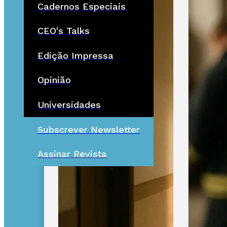
Cadernos Especiais
CEO's Talks
Edição Impressa
Opinião
Universidades
Subscrever Newsletter
Assinar Revista