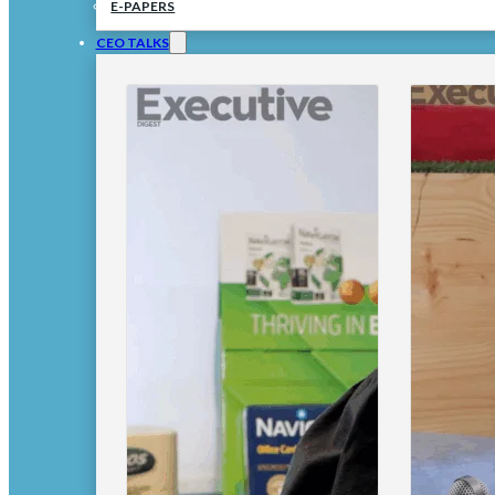
E-PAPERS
CEO TALKS