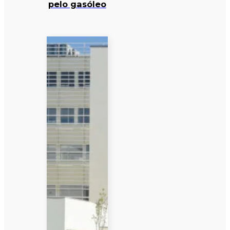
pelo gasóleo