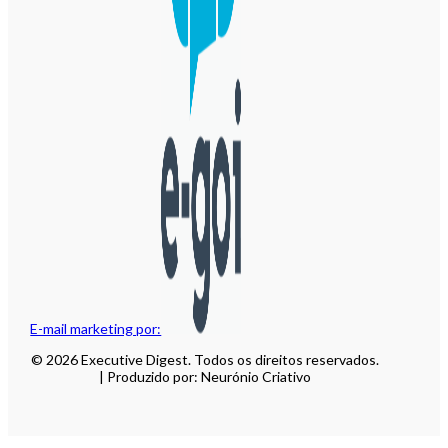
E-mail marketing por:
© 2026 Executive Digest. Todos os direitos reservados.
| Produzido por: Neurónio Criativo