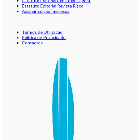
Estatuto Editorial Executive Digest
Estatuto Editorial Revista Risco
Assinar Edição Impressa
Termos de Utilização
Política de Privacidade
Contactos