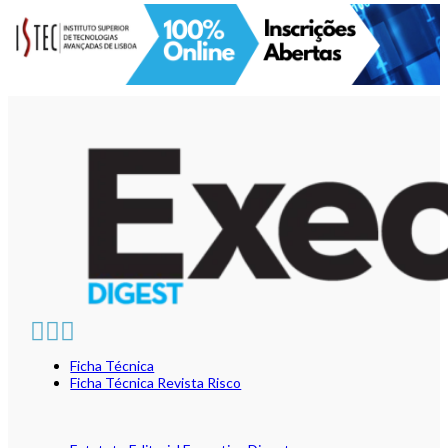
Ficha Técnica
Ficha Técnica Revista Risco