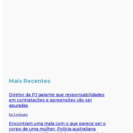
Mais Recentes
Diretor da PJ garante que responsabilidades
em contratações e apreensões vão ser
apuradas
há 1 minuto
Encontram uma mala com o que parece ser o
corpo de uma mulher. Polícia australiana