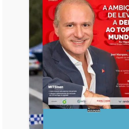
ASSINAR