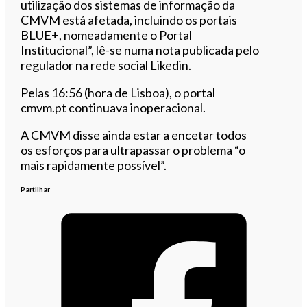
utilização dos sistemas de informação da
CMVM está afetada, incluindo os portais
BLUE+, nomeadamente o Portal
Institucional”, lê-se numa nota publicada pelo
regulador na rede social Likedin.
Pelas 16:56 (hora de Lisboa), o portal
cmvm.pt continuava inoperacional.
A CMVM disse ainda estar a encetar todos
os esforços para ultrapassar o problema “o
mais rapidamente possível”.
Partilhar