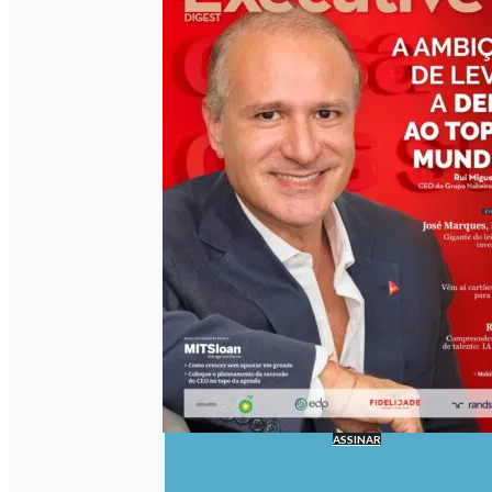
ASSINAR