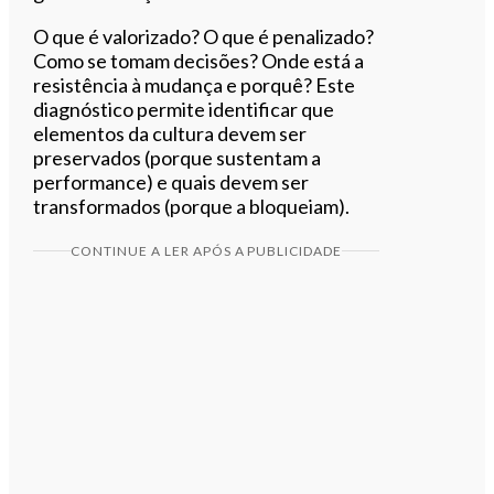
O que é valorizado? O que é penalizado?
Como se tomam decisões? Onde está a
resistência à mudança e porquê? Este
diagnóstico permite identificar que
elementos da cultura devem ser
preservados (porque sustentam a
performance) e quais devem ser
transformados (porque a bloqueiam).
CONTINUE A LER APÓS A PUBLICIDADE