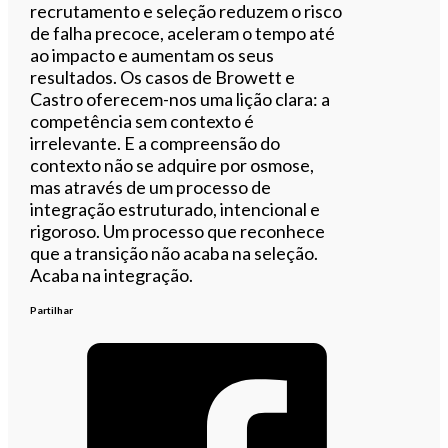
recrutamento e seleção reduzem o risco
de falha precoce, aceleram o tempo até
ao impacto e aumentam os seus
resultados. Os casos de Browett e
Castro oferecem-nos uma lição clara: a
competência sem contexto é
irrelevante. E a compreensão do
contexto não se adquire por osmose,
mas através de um processo de
integração estruturado, intencional e
rigoroso. Um processo que reconhece
que a transição não acaba na seleção.
Acaba na integração.
Partilhar