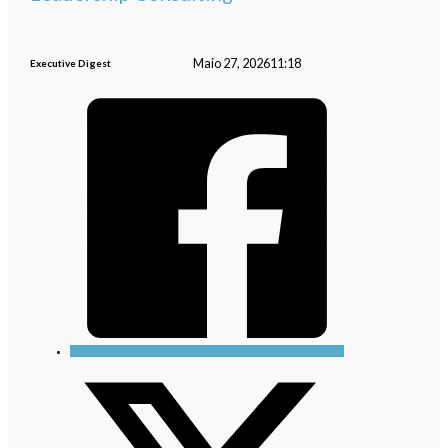
Maio 27, 2026
11:18
Executive Digest