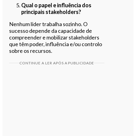
Qual o papel e influência dos
principais stakeholders?
Nenhum líder trabalha sozinho. O
sucesso depende da capacidade de
compreender e mobilizar stakeholders
que têm poder, influência e/ou controlo
sobre os recursos.
CONTINUE A LER APÓS A PUBLICIDADE