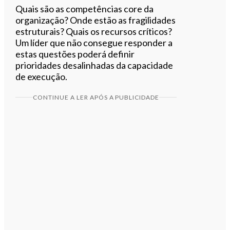
Quais são as competências core da
organização? Onde estão as fragilidades
estruturais? Quais os recursos críticos?
Um líder que não consegue responder a
estas questões poderá definir
prioridades desalinhadas da capacidade
de execução.
CONTINUE A LER APÓS A PUBLICIDADE