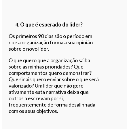
O que é esperado do líder?
Os primeiros 90 dias são o período em
que a organização forma a sua opinião
sobre o novo líder.
O que quero que a organização saiba
sobre as minhas prioridades? Que
comportamentos quero demonstrar?
Que sinais quero enviar sobre o que será
valorizado? Um líder que não gere
ativamente esta narrativa deixa que
outros a escrevam por si,
frequentemente de forma desalinhada
com os seus objetivos.