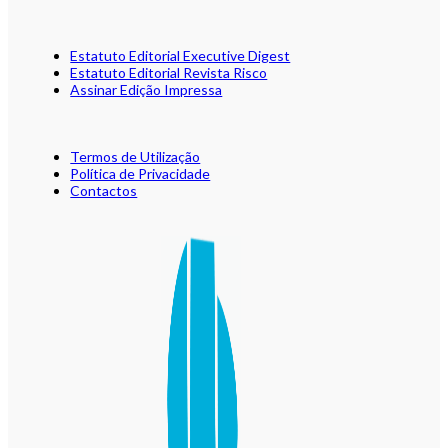
Estatuto Editorial Executive Digest
Estatuto Editorial Revista Risco
Assinar Edição Impressa
Termos de Utilização
Política de Privacidade
Contactos