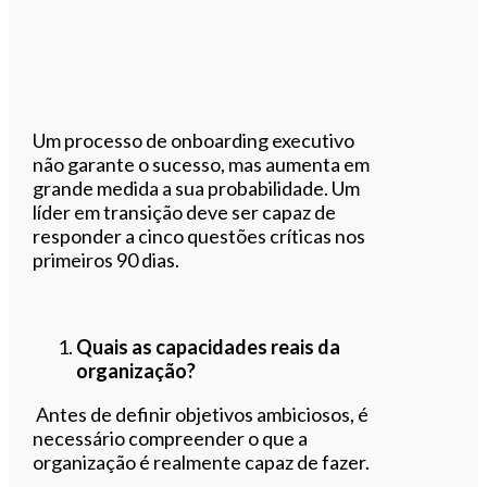
Um processo de onboarding executivo
não garante o sucesso, mas aumenta em
grande medida a sua probabilidade. Um
líder em transição deve ser capaz de
responder a cinco questões críticas nos
primeiros 90 dias.
Quais as capacidades reais da
organização?
Antes de definir objetivos ambiciosos, é
necessário compreender o que a
organização é realmente capaz de fazer.