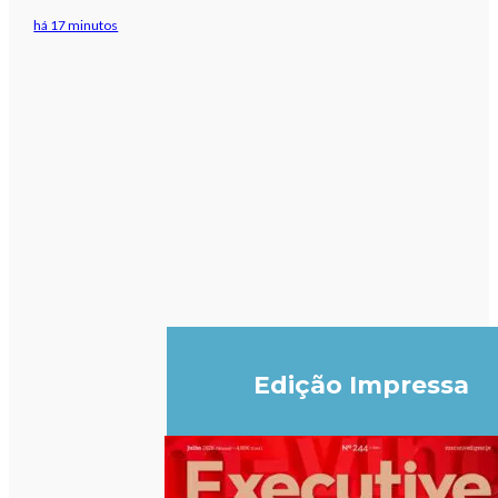
há 17 minutos
Edição Impressa