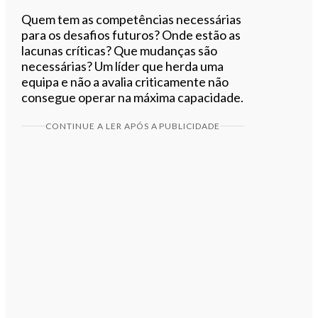
Quem tem as competências necessárias
para os desafios futuros? Onde estão as
lacunas críticas? Que mudanças são
necessárias? Um líder que herda uma
equipa e não a avalia criticamente não
consegue operar na máxima capacidade.
CONTINUE A LER APÓS A PUBLICIDADE