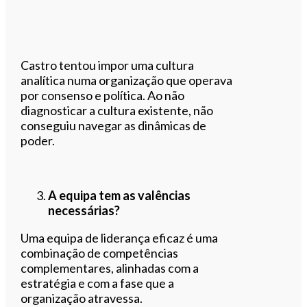
Castro tentou impor uma cultura
analítica numa organização que operava
por consenso e política. Ao não
diagnosticar a cultura existente, não
conseguiu navegar as dinâmicas de
poder.
A equipa tem as valências
necessárias?
Uma equipa de liderança eficaz é uma
combinação de competências
complementares, alinhadas com a
estratégia e com a fase que a
organização atravessa.