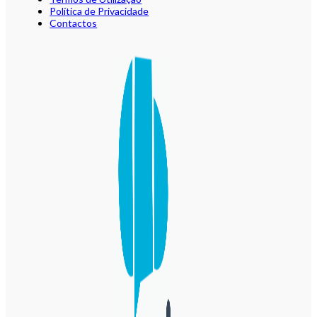
Política de Privacidade
Contactos