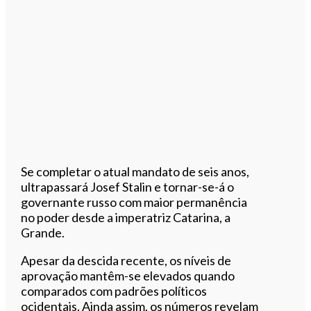
Se completar o atual mandato de seis anos,
ultrapassará Josef Stalin e tornar-se-á o
governante russo com maior permanência
no poder desde a imperatriz Catarina, a
Grande.
Apesar da descida recente, os níveis de
aprovação mantêm-se elevados quando
comparados com padrões políticos
ocidentais. Ainda assim, os números revelam