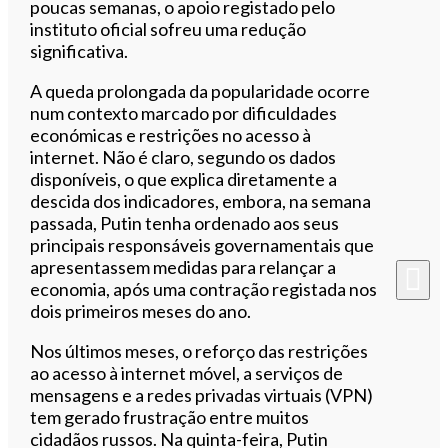
poucas semanas, o apoio registado pelo
instituto oficial sofreu uma redução
significativa.
A queda prolongada da popularidade ocorre
num contexto marcado por dificuldades
económicas e restrições no acesso à
internet. Não é claro, segundo os dados
disponíveis, o que explica diretamente a
descida dos indicadores, embora, na semana
passada, Putin tenha ordenado aos seus
principais responsáveis governamentais que
apresentassem medidas para relançar a
economia, após uma contração registada nos
dois primeiros meses do ano.
Nos últimos meses, o reforço das restrições
ao acesso à internet móvel, a serviços de
mensagens e a redes privadas virtuais (VPN)
tem gerado frustração entre muitos
cidadãos russos. Na quinta-feira, Putin