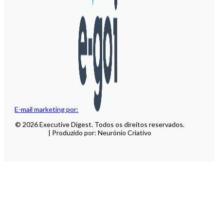
E-mail marketing por:
© 2026 Executive Digest. Todos os direitos reservados.
| Produzido por: Neurónio Criativo