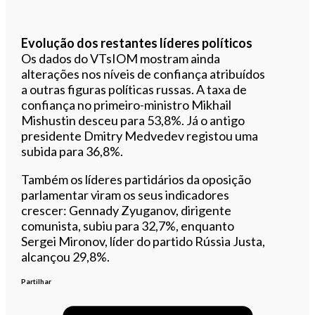
Evolução dos restantes líderes políticos
Os dados do VTsIOM mostram ainda
alterações nos níveis de confiança atribuídos
a outras figuras políticas russas. A taxa de
confiança no primeiro-ministro Mikhail
Mishustin desceu para 53,8%. Já o antigo
presidente Dmitry Medvedev registou uma
subida para 36,8%.
Também os líderes partidários da oposição
parlamentar viram os seus indicadores
crescer: Gennady Zyuganov, dirigente
comunista, subiu para 32,7%, enquanto
Sergei Mironov, líder do partido Rússia Justa,
alcançou 29,8%.
Partilhar