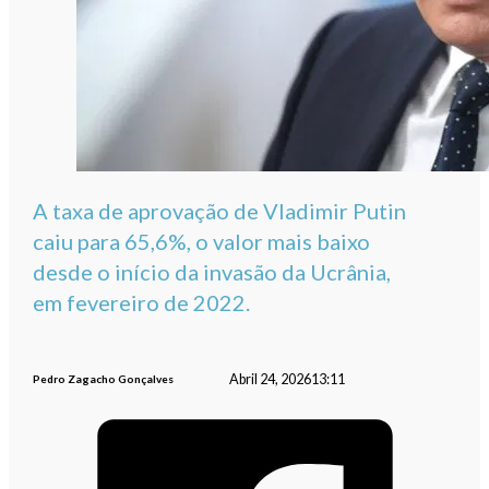
A taxa de aprovação de Vladimir Putin
caiu para 65,6%, o valor mais baixo
desde o início da invasão da Ucrânia,
em fevereiro de 2022.
Abril 24, 2026
13:11
Pedro Zagacho Gonçalves