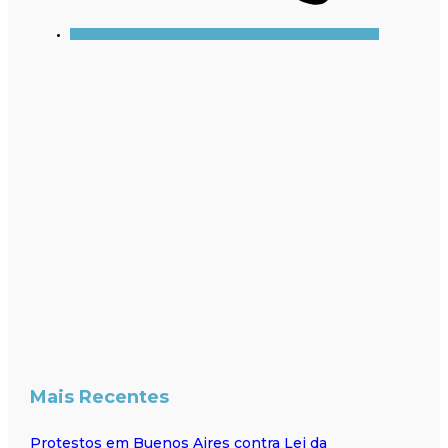
Mais Recentes
Protestos em Buenos Aires contra Lei da