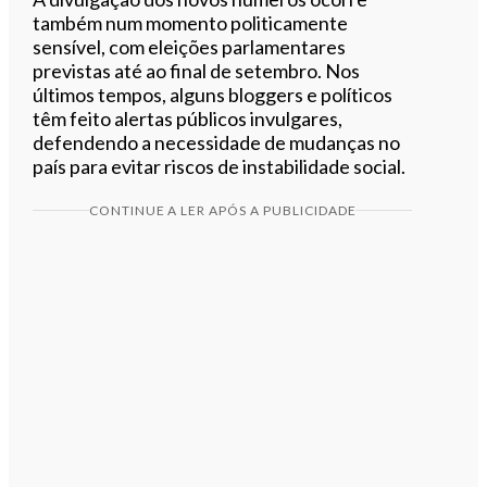
também num momento politicamente
sensível, com eleições parlamentares
previstas até ao final de setembro. Nos
últimos tempos, alguns bloggers e políticos
têm feito alertas públicos invulgares,
defendendo a necessidade de mudanças no
país para evitar riscos de instabilidade social.
CONTINUE A LER APÓS A PUBLICIDADE