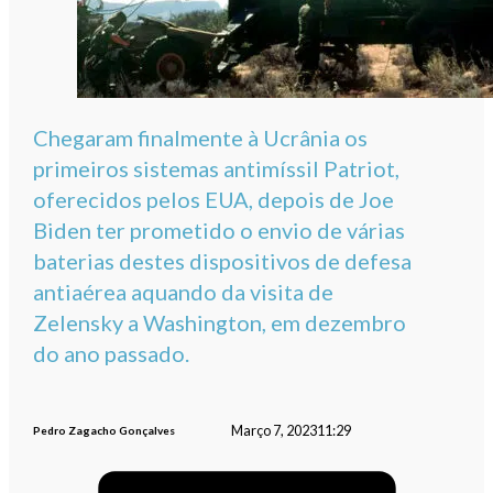
Chegaram finalmente à Ucrânia os
primeiros sistemas antimíssil Patriot,
oferecidos pelos EUA, depois de Joe
Biden ter prometido o envio de várias
baterias destes dispositivos de defesa
antiaérea aquando da visita de
Zelensky a Washington, em dezembro
do ano passado.
Março 7, 2023
11:29
Pedro Zagacho Gonçalves