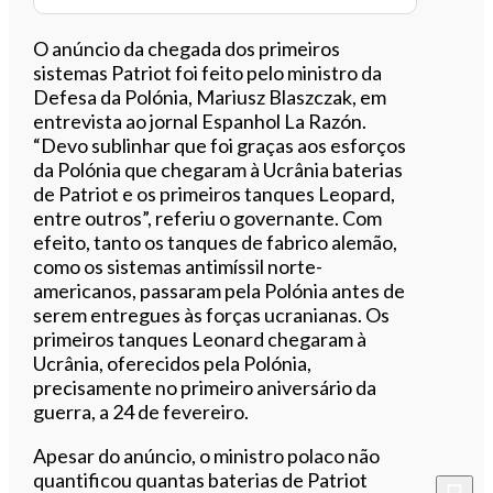
O anúncio da chegada dos primeiros
sistemas Patriot foi feito pelo ministro da
Defesa da Polónia, Mariusz Blaszczak, em
entrevista ao jornal Espanhol La Razón.
“Devo sublinhar que foi graças aos esforços
da Polónia que chegaram à Ucrânia baterias
de Patriot e os primeiros tanques Leopard,
entre outros”, referiu o governante. Com
efeito, tanto os tanques de fabrico alemão,
como os sistemas antimíssil norte-
americanos, passaram pela Polónia antes de
serem entregues às forças ucranianas. Os
primeiros tanques Leonard chegaram à
Ucrânia, oferecidos pela Polónia,
precisamente no primeiro aniversário da
guerra, a 24 de fevereiro.
Apesar do anúncio, o ministro polaco não
quantificou quantas baterias de Patriot