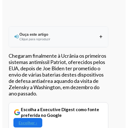
Ouça este artigo
Clique para reproduzir
Ouvir este artigo
Chegaram finalmente à Ucrânia os primeiros
sistemas antimíssil Patriot, oferecidos pelos
EUA, depois de Joe Biden ter prometido o
envio de várias baterias destes dispositivos
de defesa antiaérea aquando da visita de
Zelensky a Washington, em dezembro do
ano passado.
Escolha a Executive Digest como fonte
preferida no Google
Escolher ›