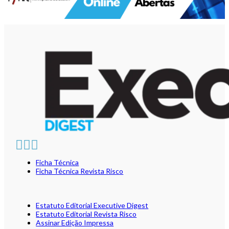
Ficha Técnica
Ficha Técnica Revista Risco
Estatuto Editorial Executive Digest
Estatuto Editorial Revista Risco
Assinar Edição Impressa