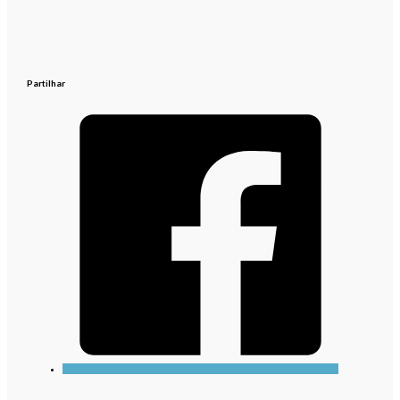
Partilhar