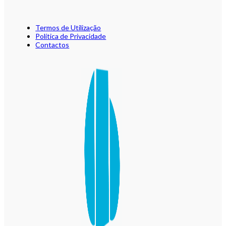
Termos de Utilização
Política de Privacidade
Contactos