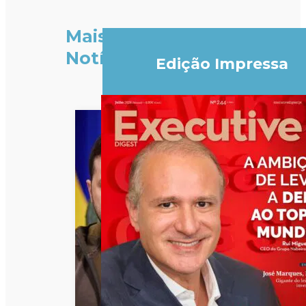
Mais
Notícias
Edição Impressa