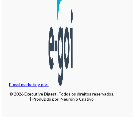
E-mail marketing por:
© 2026 Executive Digest. Todos os direitos reservados.
| Produzido por: Neurónio Criativo