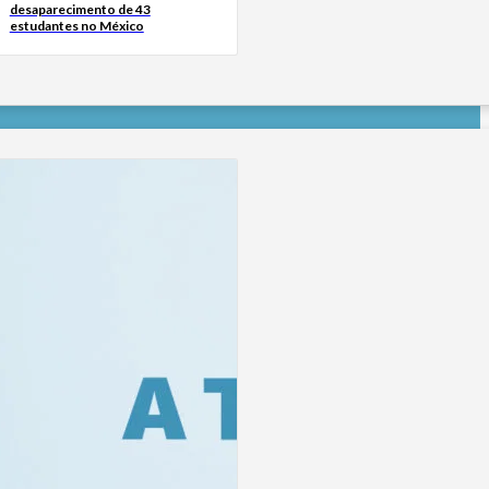
desaparecimento de 43
estudantes no México