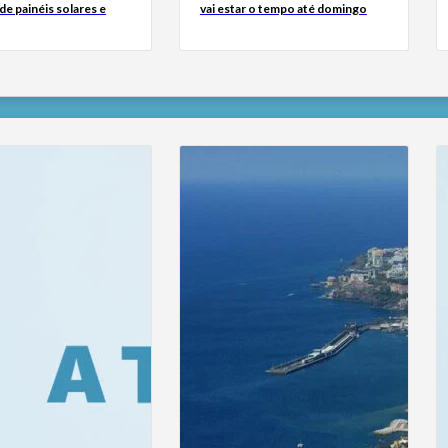
e painéis solares e
vai estar o tempo até domingo