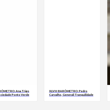
ARÓMETRO: Ana Trigo
XLVIII BARÓMETRO: Pedro
ociedade Ponto Verde
Carvalho, Generali Tranquilidade