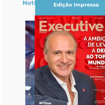
Notícias
Edição Impressa