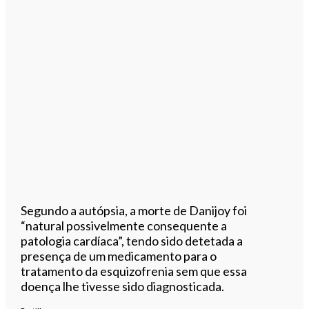
Segundo a autópsia, a morte de Danijoy foi
“natural possivelmente consequente a
patologia cardíaca”, tendo sido detetada a
presença de um medicamento para o
tratamento da esquizofrenia sem que essa
doença lhe tivesse sido diagnosticada.