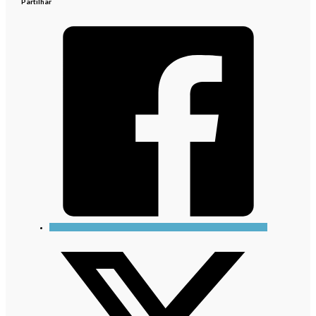
Partilhar