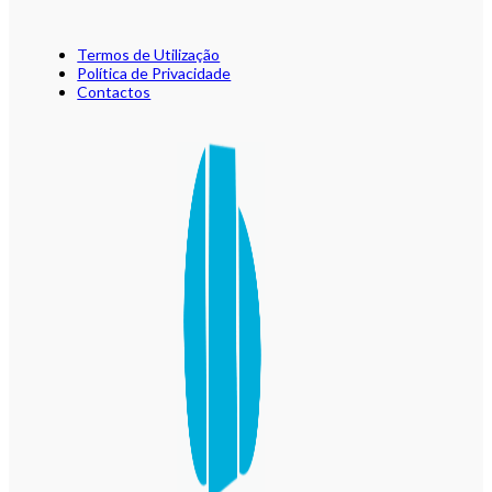
Termos de Utilização
Política de Privacidade
Contactos