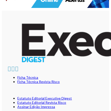
Ficha Técnica
Ficha Técnica Revista Risco
Estatuto Editorial Executive Digest
Estatuto Editorial Revista Risco
Assinar Edição Impressa