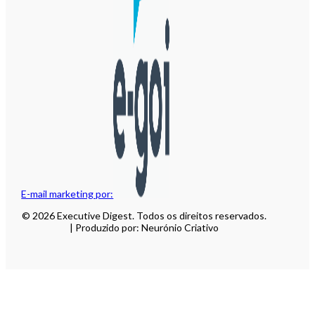
E-mail marketing por:
© 2026 Executive Digest. Todos os direitos reservados.
| Produzido por: Neurónio Criativo