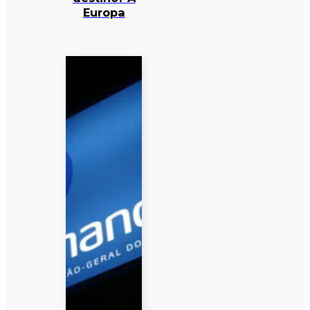
Europa