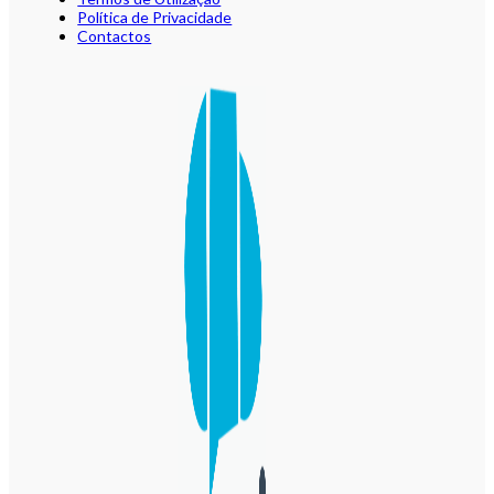
Política de Privacidade
Contactos