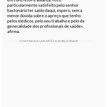
particularmente satisfeito pelo senhor
bastonário ter saído daqui, espero, sem a
menor dúvida sobre o apreço que tenho
pelos médicos, pelo seu trabalho e pelo da
generalidade dos profissionais de saúde»,
afirma.
CONTINUE A LER APÓS A PUBLICIDADE