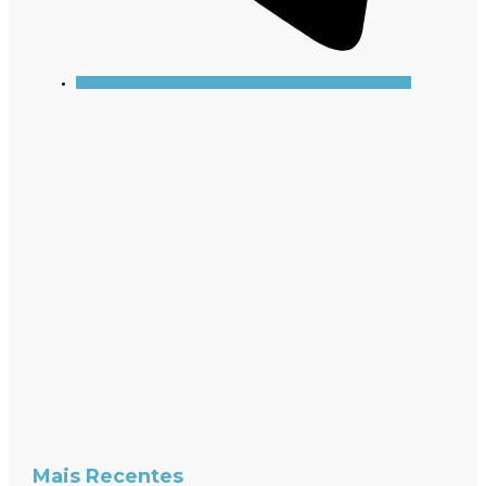
Mais Recentes