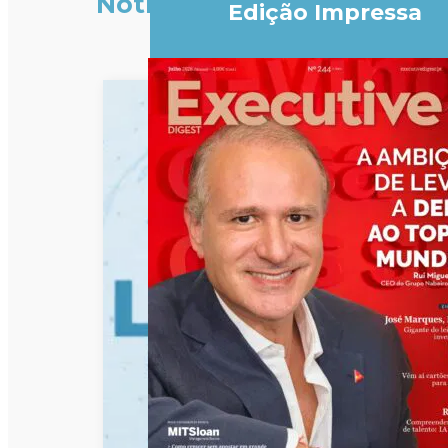
Notícias
Edição Impressa