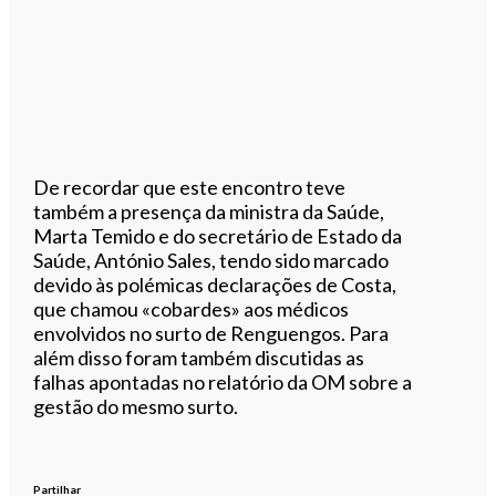
De recordar que este encontro teve
também a presença da ministra da Saúde,
Marta Temido e do secretário de Estado da
Saúde, António Sales, tendo sido marcado
devido às polémicas declarações de Costa,
que chamou «cobardes» aos médicos
envolvidos no surto de Renguengos. Para
além disso foram também discutidas as
falhas apontadas no relatório da OM sobre a
gestão do mesmo surto.
Partilhar