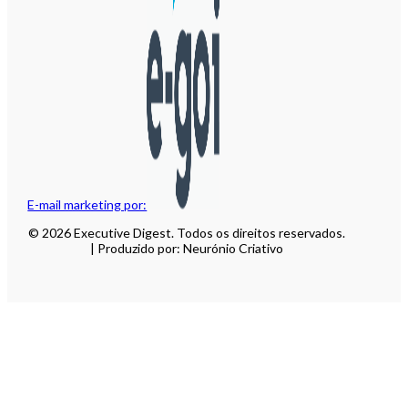
E-mail marketing por:
© 2026 Executive Digest. Todos os direitos reservados.
| Produzido por: Neurónio Criativo