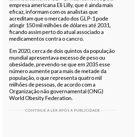
empresa americana Eli Lilly, que é ainda mais
eficaz, informam com os analistas que
acreditam que o mercado dos GLP-1 pode
atingir 150 mil milhões de dólares até 2031,
ficando assim perto do atual associado a
medicamentos contra o cancro.
Em 2020, cerca de dois quintos da população
mundial apresentava excesso de peso ou
obesidade, prevendo-se que em 2035 esse
número aumente para mais de metade da
população, o que representa quatro mil
milhões de pessoas, de acordo com a
Organização não governamental (ONG)
World Obesity Federation.
CONTINUE A LER APÓS A PUBLICIDADE