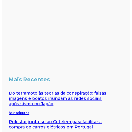
Mais Recentes
Do terramoto às teorias da conspiração: falsas
imagens e boatos inundam as redes sociais
após sismo no Japão
há 8 minutos
Polestar junta-se ao Cetelem para facilitar a
compra de carros elétricos em Portugal