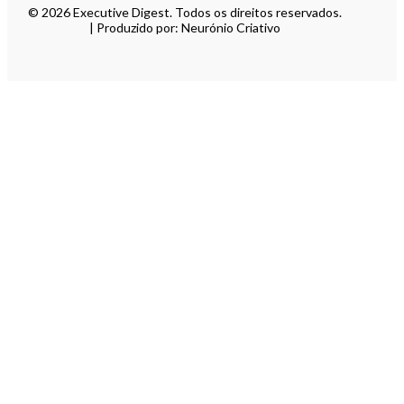
© 2026 Executive Digest. Todos os direitos reservados.
| Produzido por: Neurónio Criativo