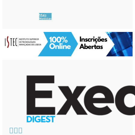
Mais
Notícias