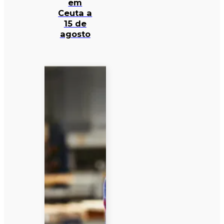
em
Ceuta a
15 de
agosto