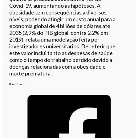
Covid-19, aumentando as hipóteses. A
obesidade tem consequências a diversos
níveis, podendo atingir um
custo anual para a
economia global de 4 biliões de dólares até
2035 (2,9% do PIB global, contra 2,2% em
2019), relata um
a modelação feita por
investigadores universitários. De referir que
este valor inclui tanto as despesas de saúde
como o tempo de trabalho perdido devido a
doenças relacionadas com a obesidade e
morte prematura.
Partilhar