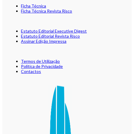
Ficha Técnica
Ficha Técnica Revista Risco
Estatuto Editorial Executive Digest
Estatuto Editorial Revista Risco
Assinar Edição Impressa
Termos de Utilização
Política de Privacidade
Contactos