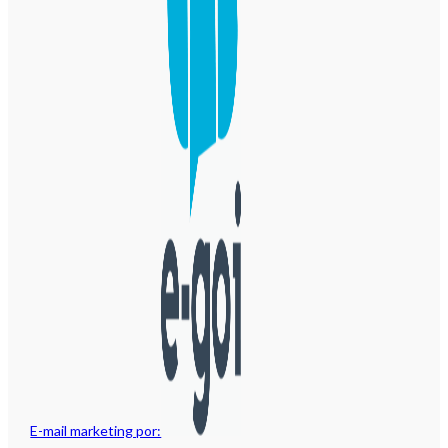
E-mail marketing por: