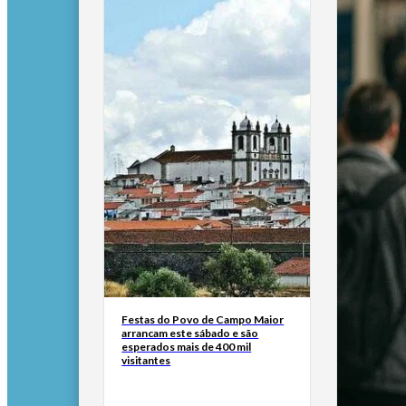
Festas do Povo de Campo Maior
arrancam este sábado e são
esperados mais de 400 mil
visitantes