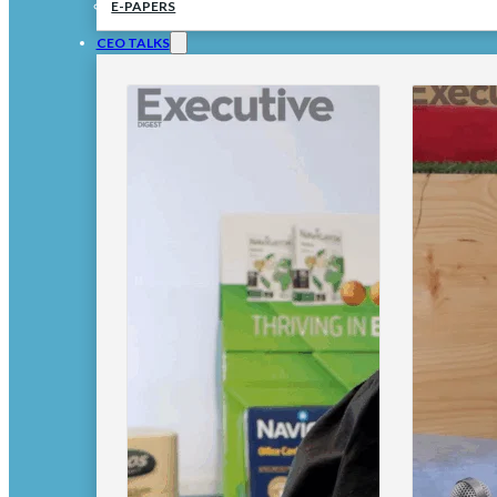
E-PAPERS
CEO TALKS