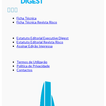
Ficha Técnica
Ficha Técnica Revista Risco
Estatuto Editorial Executive Digest
Estatuto Editorial Revista Risco
Assinar Edição Impressa
Termos de Utilização
Política de Privacidade
Contactos