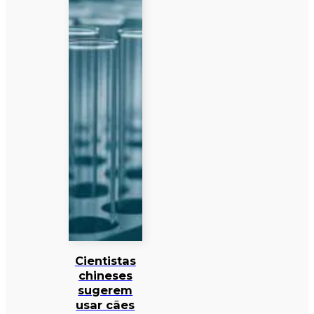
Cientistas
chineses
sugerem
usar cães