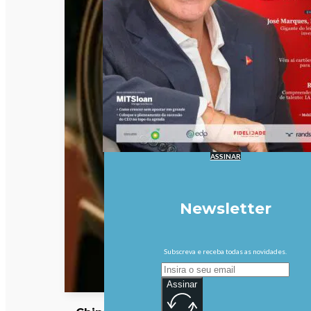
ASSINAR
Newsletter
Subscreva e receba todas as novidades.
Assinar