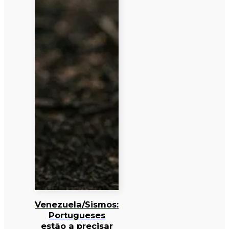
Venezuela/Sismos:
Portugueses
estão a precisar