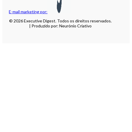
E-mail marketing por:
© 2026 Executive Digest. Todos os direitos reservados.
| Produzido por: Neurónio Criativo