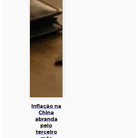
Inflação na
China
abranda
pelo
terceiro