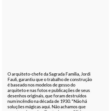
O arquiteto-chefe da Sagrada Família, Jordi
Fauli, garantiu que o trabalho de construção
é baseado nos modelos de gesso do
arquiteto e nas fotos e publicações de seus
desenhos originais, que foram destruídos
num incêndio na década de 1930. “Não há
soluções mágicas aqui. Não achamos que