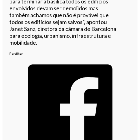
para terminar a basílica todos os edifícios
envolvidos devam ser demolidos mas
também achamos que não é provável que
todos os edifícios sejam salvos”, apontou
Janet Sanz, diretora da câmara de Barcelona
para ecologia, urbanismo, infraestrutura e
mobilidade.
Partilhar