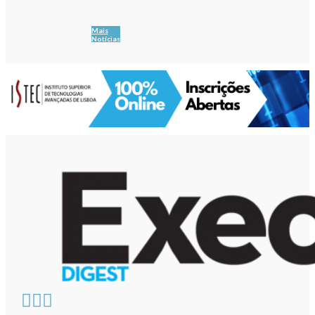
Mais
Notícias