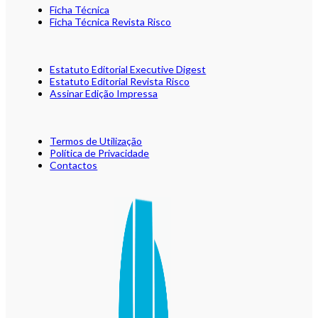
Ficha Técnica
Ficha Técnica Revista Risco
Estatuto Editorial Executive Digest
Estatuto Editorial Revista Risco
Assinar Edição Impressa
Termos de Utilização
Política de Privacidade
Contactos