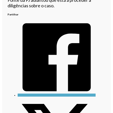
diligências sobre o caso.
Partilhar