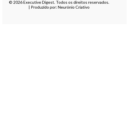
© 2026 Executive Digest. Todos os direitos reservados.
| Produzido por: Neurónio Criativo