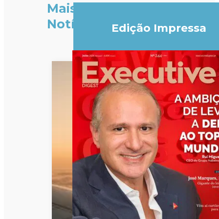
Mais
Notícias
Edição Impressa