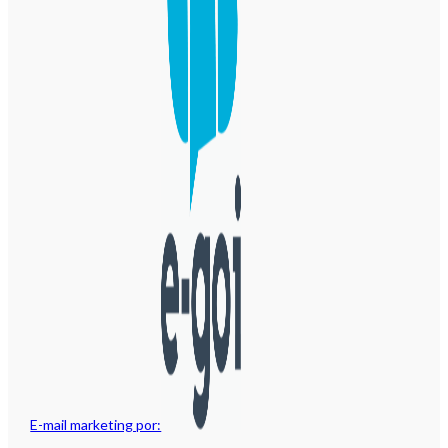
E-mail marketing por: