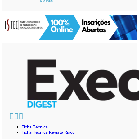
Notícias
Ficha Técnica
Ficha Técnica Revista Risco