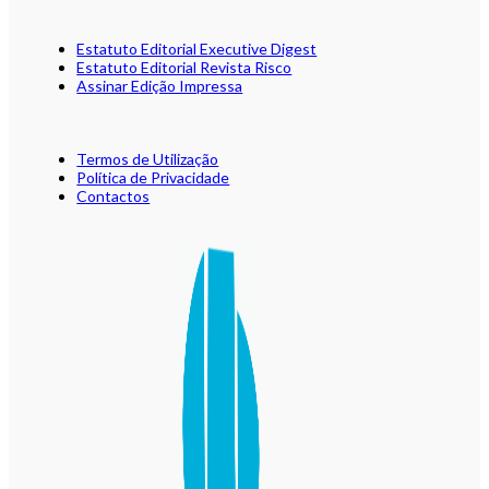
Estatuto Editorial Executive Digest
Estatuto Editorial Revista Risco
Assinar Edição Impressa
Termos de Utilização
Política de Privacidade
Contactos