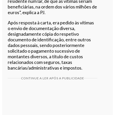
residente num lar, de que as vítimas seriam
beneficiárias, na ordem dos vários milhões de
euros”, explica a PJ.
Após resposta à carta, era pedido às vítimas
o envio de documentação diversa,
designadamente cópia do respetivo
documento de identificação, entre outros
dados pessoais, sendo posteriormente
solicitado o pagamento sucessivo de
montantes diversos, a título de custos
relacionados com seguros, taxas
bancárias/administrativas e impostos.
CONTINUE A LER APÓS A PUBLICIDADE