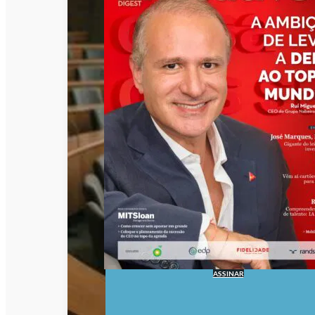
ASSINAR