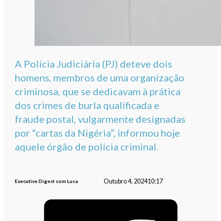
A Polícia Judiciária (PJ) deteve dois
homens, membros de uma organização
criminosa, que se dedicavam à prática
dos crimes de burla qualificada e
fraude postal, vulgarmente designadas
por “cartas da Nigéria”, informou hoje
aquele órgão de polícia criminal.
Outubro 4, 2024
10:17
Executive Digest com Lusa