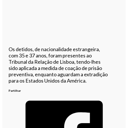
Os detidos, de nacionalidade estrangeira,
com 35 e 37 anos, foram presentes ao
Tribunal da Relação de Lisboa, tendo-lhes
sido aplicada a medida de coação de prisão
preventiva, enquanto aguardam a extradição
para os Estados Unidos da América.
Partilhar