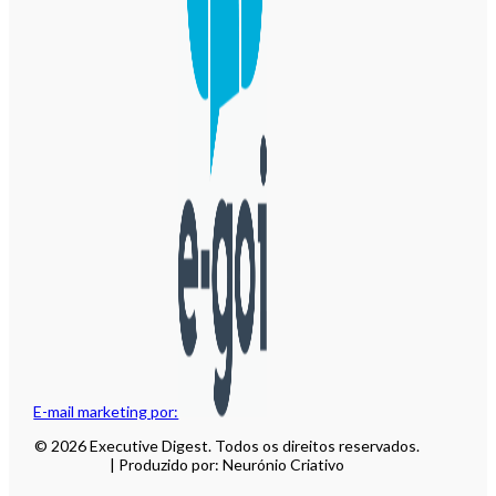
E-mail marketing por:
© 2026 Executive Digest. Todos os direitos reservados.
| Produzido por: Neurónio Criativo