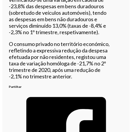
-23,8% das despesas em bens duradouros
(sobretudo de veículos automóveis), tendo
as despesas em bens não duradouros e
serviços diminuído 13,0% (taxas de -8,4% e
-2,3% no 1º trimestre, respetivamente).
O consumo privado no território económico,
refletindo a expressiva redução da despesa
efetuada por não residentes, registou uma
taxa de variação homóloga de -21,7% no 2º
trimestre de 2020, após uma redução de
-2,1% no trimestre anterior.
Partilhar