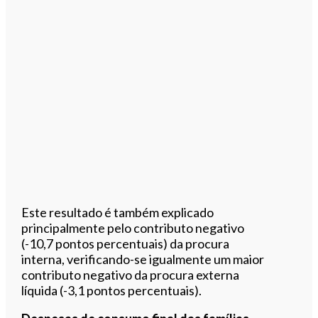
Este resultado é também explicado
principalmente pelo contributo negativo
(-10,7 pontos percentuais) da procura
interna, verificando-se igualmente um maior
contributo negativo da procura externa
líquida (-3,1 pontos percentuais).