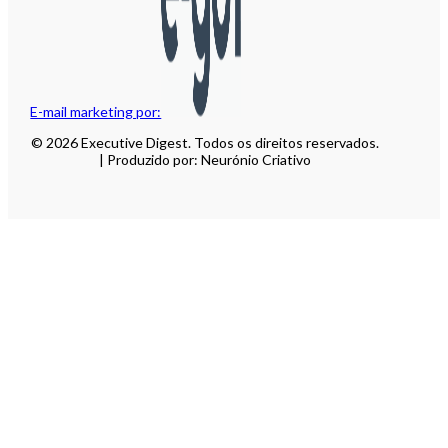
E-mail marketing por:
© 2026 Executive Digest. Todos os direitos reservados.
| Produzido por: Neurónio Criativo