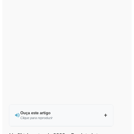
Ouça este artigo
Clique para reproduzir