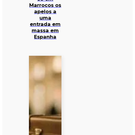
Marrocos os
apelos a
uma
entrada em
massa em
Espanha