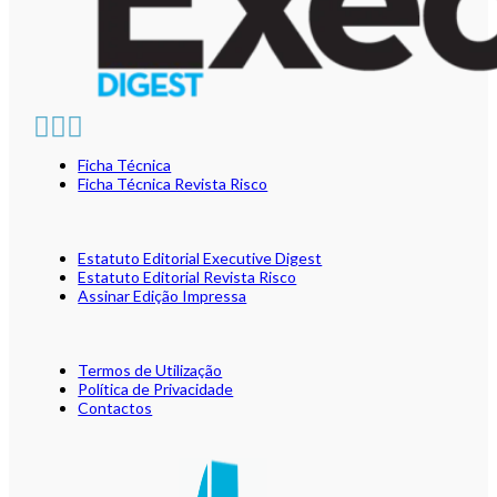
Ficha Técnica
Ficha Técnica Revista Risco
Estatuto Editorial Executive Digest
Estatuto Editorial Revista Risco
Assinar Edição Impressa
Termos de Utilização
Política de Privacidade
Contactos