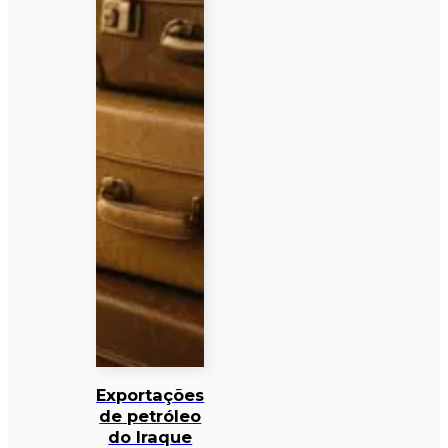
Exportações
de petróleo
do Iraque