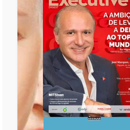
ASSINAR