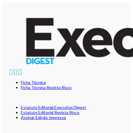
Ficha Técnica
Ficha Técnica Revista Risco
Estatuto Editorial Executive Digest
Estatuto Editorial Revista Risco
Assinar Edição Impressa