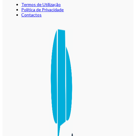
Termos de Utilização
Política de Privacidade
Contactos