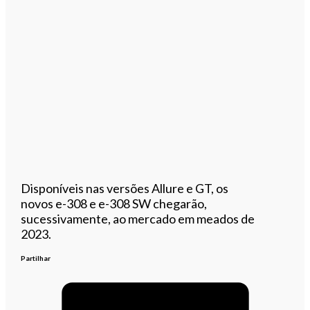
Disponíveis nas versões Allure e GT, os
novos e-308 e e-308 SW chegarão,
sucessivamente, ao mercado em meados de
2023.
Partilhar