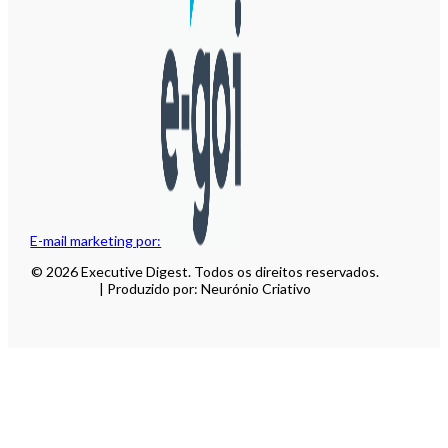
E-mail marketing por:
© 2026 Executive Digest. Todos os direitos reservados.
| Produzido por: Neurónio Criativo