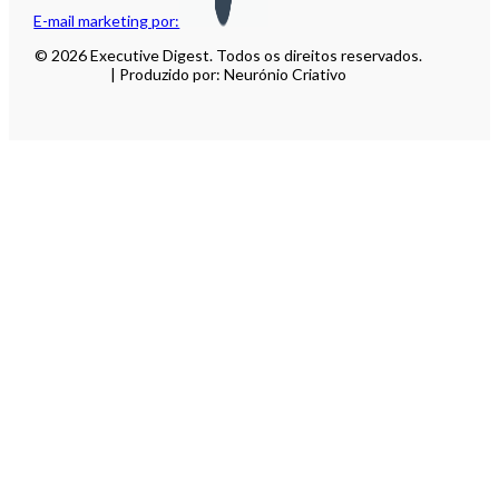
E-mail marketing por:
© 2026 Executive Digest. Todos os direitos reservados.
| Produzido por: Neurónio Criativo