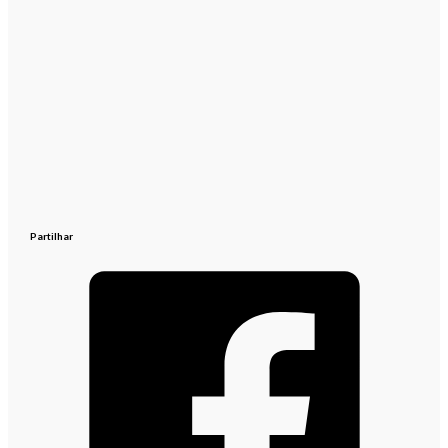
Partilhar