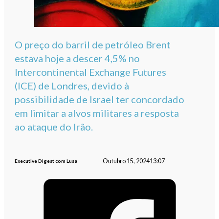
O preço do barril de petróleo Brent
estava hoje a descer 4,5% no
Intercontinental Exchange Futures
(ICE) de Londres, devido à
possibilidade de Israel ter concordado
em limitar a alvos militares a resposta
ao ataque do Irão.
Outubro 15, 2024
13:07
Executive Digest com Lusa