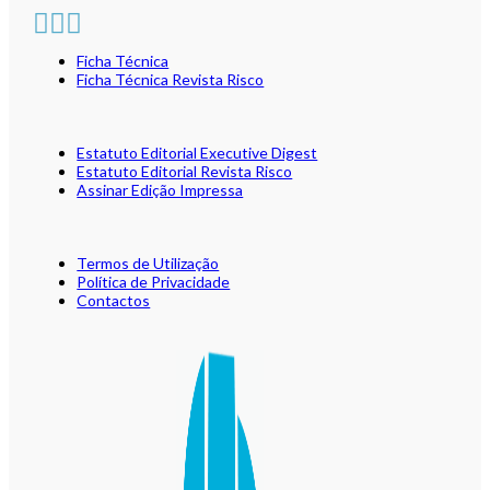
Ficha Técnica
Ficha Técnica Revista Risco
Estatuto Editorial Executive Digest
Estatuto Editorial Revista Risco
Assinar Edição Impressa
Termos de Utilização
Política de Privacidade
Contactos