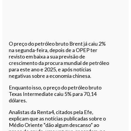
O preço do petróleo bruto Brent já caiu 2%
na segunda-feira, depois de a OPEP ter
revisto em baixa a sua previsão de
crescimento da procura mundial de petróleo
para este ano e 2025, e após notícias
negativas sobre a economia chinesa.
Enquanto isso, o preço do petróleo bruto
Texas Intermediate caiu 5% para 70,14
dólares.
Analistas da Renta4, citados pela Efe,
explicam que as notícias publicadas sobre o
Médio Oriente “dão algum descanso” ao