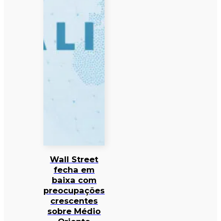
Wall Street
fecha em
baixa com
preocupações
crescentes
sobre Médio