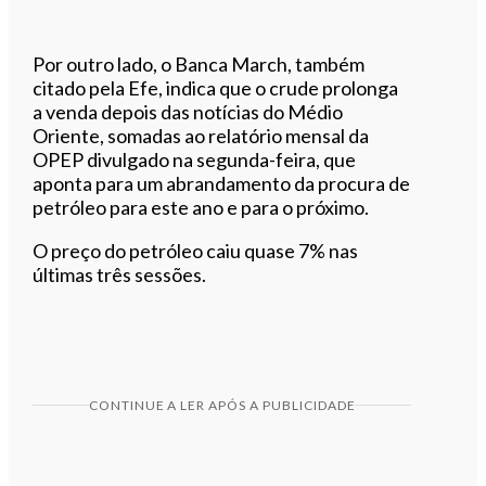
Por outro lado, o Banca March, também
citado pela Efe, indica que o crude prolonga
a venda depois das notícias do Médio
Oriente, somadas ao relatório mensal da
OPEP divulgado na segunda-feira, que
aponta para um abrandamento da procura de
petróleo para este ano e para o próximo.
O preço do petróleo caiu quase 7% nas
últimas três sessões.
CONTINUE A LER APÓS A PUBLICIDADE