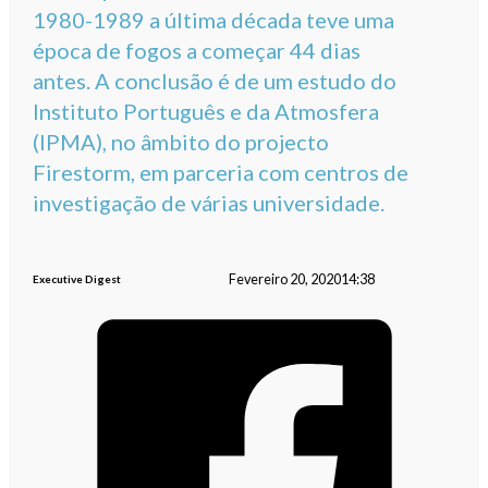
1980-1989 a última década teve uma
época de fogos a começar 44 dias
antes. A conclusão é de um estudo do
Instituto Português e da Atmosfera
(IPMA), no âmbito do projecto
Firestorm, em parceria com centros de
investigação de várias universidade.
Fevereiro 20, 2020
14:38
Executive Digest