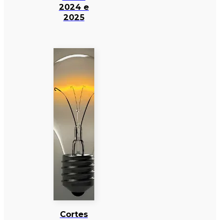
2024 e
2025
Cortes