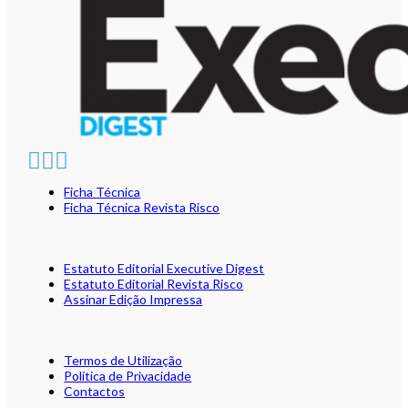
Ficha Técnica
Ficha Técnica Revista Risco
Estatuto Editorial Executive Digest
Estatuto Editorial Revista Risco
Assinar Edição Impressa
Termos de Utilização
Política de Privacidade
Contactos