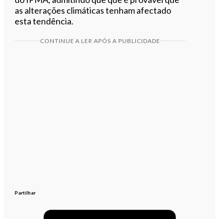
as alterações climáticas tenham afectado
esta tendência.
CONTINUE A LER APÓS A PUBLICIDADE
Partilhar