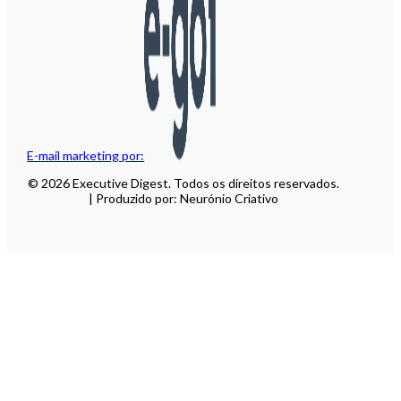
E-mail marketing por:
© 2026 Executive Digest. Todos os direitos reservados.
| Produzido por: Neurónio Criativo