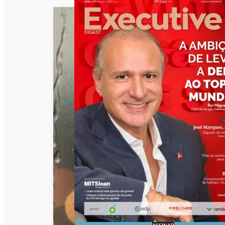
ASSINAR