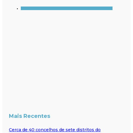
Mais Recentes
Cerca de 40 concelhos de sete distritos do