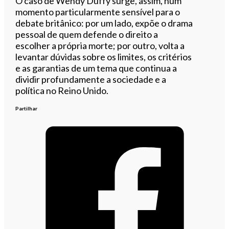
O caso de Wendy Duffy surge, assim, num
momento particularmente sensível para o
debate britânico: por um lado, expõe o drama
pessoal de quem defende o direito a
escolher a própria morte; por outro, volta a
levantar dúvidas sobre os limites, os critérios
e as garantias de um tema que continua a
dividir profundamente a sociedade e a
política no Reino Unido.
Partilhar