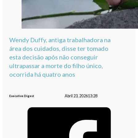
Wendy Duffy, antiga trabalhadora na
área dos cuidados, disse ter tomado
esta decisão após não conseguir
ultrapassar a morte do filho único,
ocorrida há quatro anos
Abril 23, 2026
13:28
Executive Digest