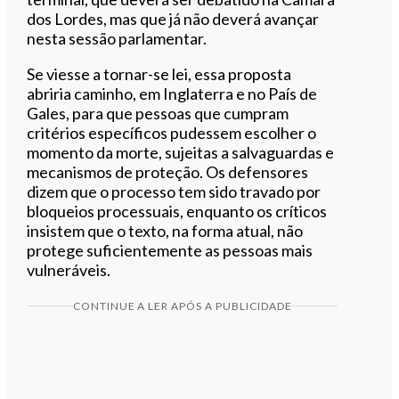
dos Lordes, mas que já não deverá avançar
nesta sessão parlamentar.
Se viesse a tornar-se lei, essa proposta
abriria caminho, em Inglaterra e no País de
Gales, para que pessoas que cumpram
critérios específicos pudessem escolher o
momento da morte, sujeitas a salvaguardas e
mecanismos de proteção. Os defensores
dizem que o processo tem sido travado por
bloqueios processuais, enquanto os críticos
insistem que o texto, na forma atual, não
protege suficientemente as pessoas mais
vulneráveis.
CONTINUE A LER APÓS A PUBLICIDADE