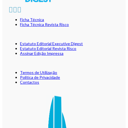
Ficha Técnica
Ficha Técnica Revista Risco
Estatuto Editorial Executive Digest
Estatuto Editorial Revista Risco
Assinar Edição Impressa
Termos de Utilização
Política de Privacidade
Contactos