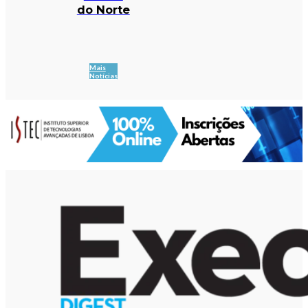
do Norte
Mais
Notícias