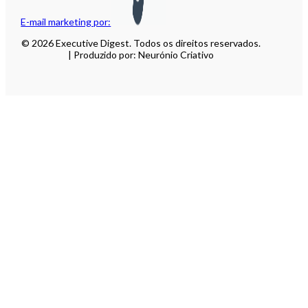
E-mail marketing por:
© 2026 Executive Digest. Todos os direitos reservados.
| Produzido por: Neurónio Criativo