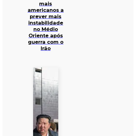
mais
americanos a
prever mais
instabilidade
no Médio
Oriente após
guerra com o
Irão