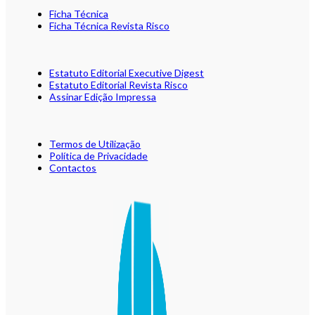
Ficha Técnica
Ficha Técnica Revista Risco
Estatuto Editorial Executive Digest
Estatuto Editorial Revista Risco
Assinar Edição Impressa
Termos de Utilização
Política de Privacidade
Contactos