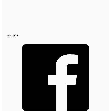
Partilhar