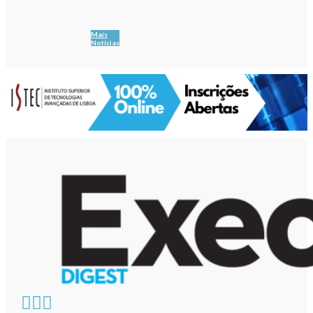
Mais
Notícias