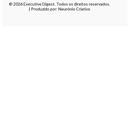
© 2026 Executive Digest. Todos os direitos reservados.
| Produzido por: Neurónio Criativo