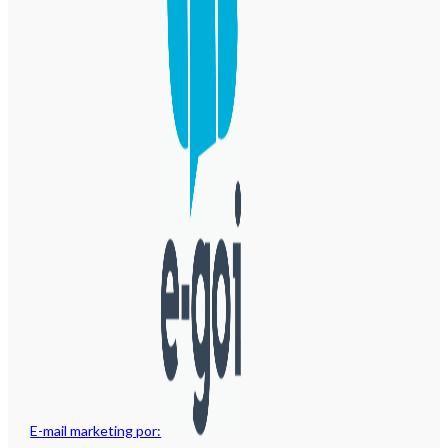
E-mail marketing por: