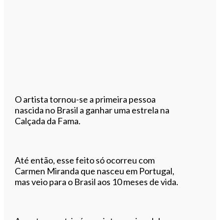
O artista tornou-se a primeira pessoa
nascida no Brasil a ganhar uma estrela na
Calçada da Fama.
Até então, esse feito só ocorreu com
Carmen Miranda que nasceu em Portugal,
mas veio para o Brasil aos 10 meses de vida.