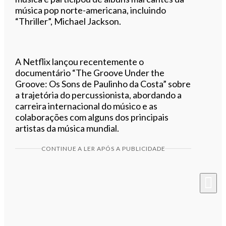
música pop norte-americana, incluindo
“Thriller”, Michael Jackson.
A Netflix lançou recentemente o
documentário “The Groove Under the
Groove: Os Sons de Paulinho da Costa” sobre
a trajetória do percussionista, abordando a
carreira internacional do músico e as
colaborações com alguns dos principais
artistas da música mundial.
CONTINUE A LER APÓS A PUBLICIDADE