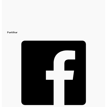
Partilhar