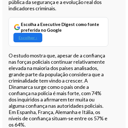
pública da segurança e a evolução real dos
indicadores criminais.
Escolha a Executive Digest como fonte
preferida no Google
Escolher ›
O estudo mostra que, apesar de a confiança
nas forças policiais continuar relativamente
elevada na maioria dos países analisados,
grande parte da população considera que a
criminalidade tem vindo a crescer. A
Dinamarca surge como o país onde a
confiança na polícia é mais forte, com 74%
dos inquiridos a afirmarem ter muita ou
alguma confiança nas autoridades policiais.
Em Espanha, França, Alemanha e Itália, os
níveis de confiança situam-se entre os 57% e
os 64%.