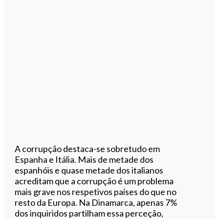
A corrupção destaca-se sobretudo em
Espanha e Itália. Mais de metade dos
espanhóis e quase metade dos italianos
acreditam que a corrupção é um problema
mais grave nos respetivos países do que no
resto da Europa. Na Dinamarca, apenas 7%
dos inquiridos partilham essa perceção,