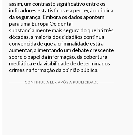
assim, um contraste significativo entre os
indicadores estatísticos e a perceção pública
da segurança. Embora os dados apontem
para uma Europa Ocidental
substancialmente mais segura do que há três
décadas, a maioria dos cidadãos continua
convencida de que a criminalidade está a
aumentar, alimentando um debate crescente
sobre o papel da informação, da cobertura
mediática e da visibilidade de determinados
crimes na formação da opinião pública.
CONTINUE A LER APÓS A PUBLICIDADE