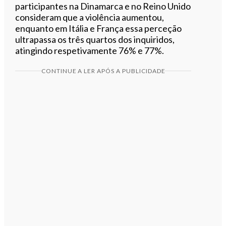
participantes na Dinamarca e no Reino Unido
consideram que a violência aumentou,
enquanto em Itália e França essa perceção
ultrapassa os três quartos dos inquiridos,
atingindo respetivamente 76% e 77%.
CONTINUE A LER APÓS A PUBLICIDADE