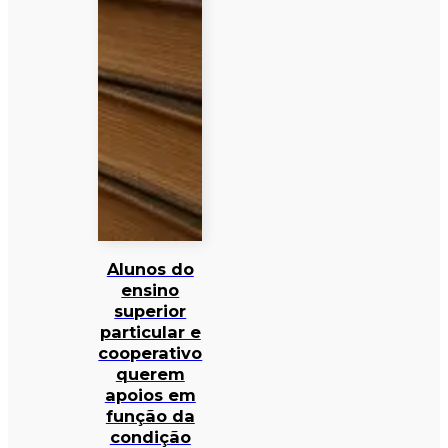
Alunos do
ensino
superior
particular e
cooperativo
querem
apoios em
função da
condição