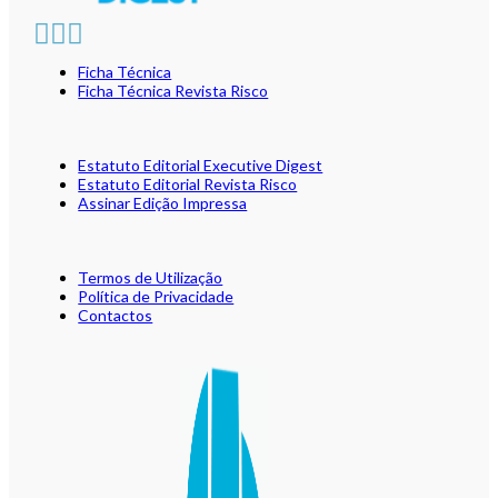
Ficha Técnica
Ficha Técnica Revista Risco
Estatuto Editorial Executive Digest
Estatuto Editorial Revista Risco
Assinar Edição Impressa
Termos de Utilização
Política de Privacidade
Contactos