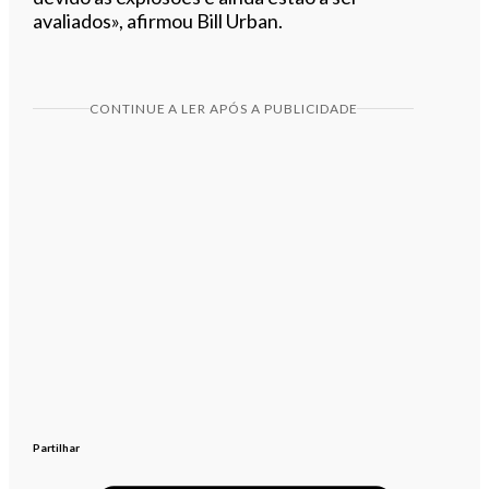
avaliados», afirmou Bill Urban.
CONTINUE A LER APÓS A PUBLICIDADE
Partilhar