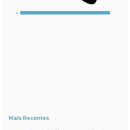
Mais Recentes