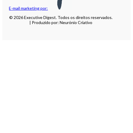
E-mail marketing por:
© 2026 Executive Digest. Todos os direitos reservados.
| Produzido por: Neurónio Criativo