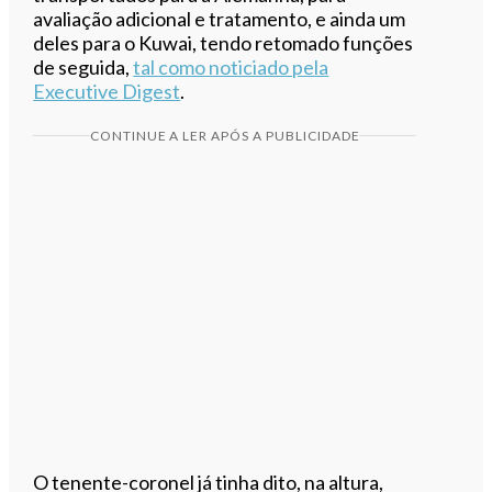
avaliação adicional e tratamento, e ainda um
deles para o Kuwai, tendo retomado funções
de seguida,
tal como noticiado pela
Executive Digest
.
CONTINUE A LER APÓS A PUBLICIDADE
O tenente-coronel já tinha dito, na altura,