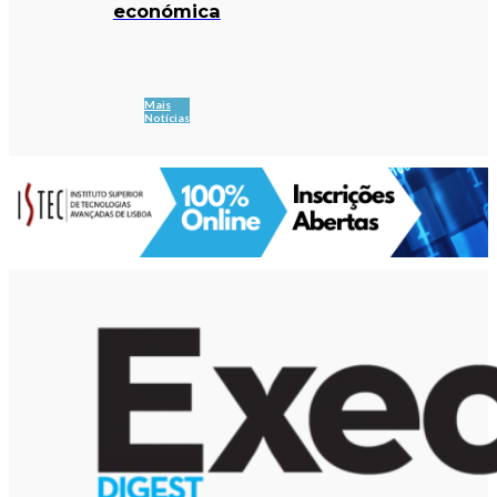
económica
Mais
Notícias