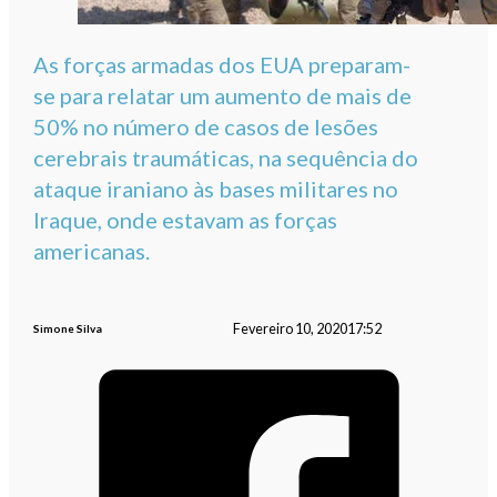
As forças armadas dos EUA preparam-
se para relatar um aumento de mais de
50% no número de casos de lesões
cerebrais traumáticas, na sequência do
ataque iraniano às bases militares no
Iraque, onde estavam as forças
americanas.
Fevereiro 10, 2020
17:52
Simone Silva