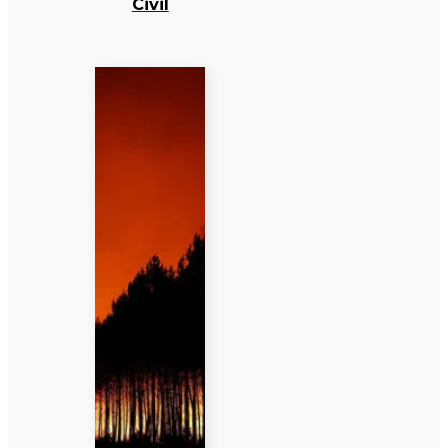
Civil