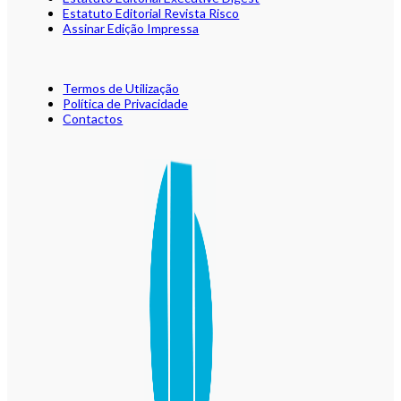
Estatuto Editorial Revista Risco
Assinar Edição Impressa
Termos de Utilização
Política de Privacidade
Contactos