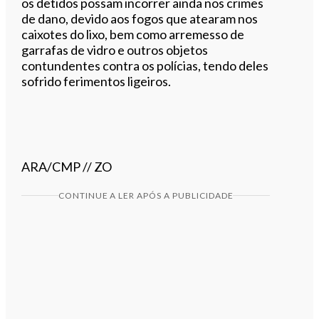
os detidos possam incorrer ainda nos crimes
de dano, devido aos fogos que atearam nos
caixotes do lixo, bem como arremesso de
garrafas de vidro e outros objetos
contundentes contra os polícias, tendo deles
sofrido ferimentos ligeiros.
ARA/CMP // ZO
CONTINUE A LER APÓS A PUBLICIDADE