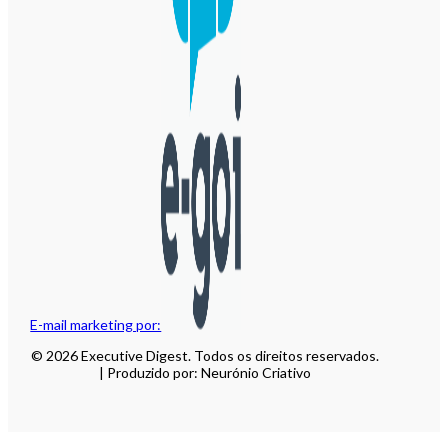
E-mail marketing por:
© 2026 Executive Digest. Todos os direitos reservados.
| Produzido por: Neurónio Criativo