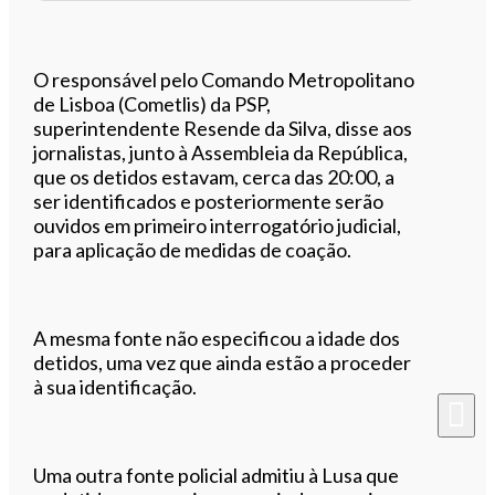
O responsável pelo Comando Metropolitano
de Lisboa (Cometlis) da PSP,
superintendente Resende da Silva, disse aos
jornalistas, junto à Assembleia da República,
que os detidos estavam, cerca das 20:00, a
ser identificados e posteriormente serão
ouvidos em primeiro interrogatório judicial,
para aplicação de medidas de coação.
A mesma fonte não especificou a idade dos
detidos, uma vez que ainda estão a proceder
à sua identificação.
Uma outra fonte policial admitiu à Lusa que