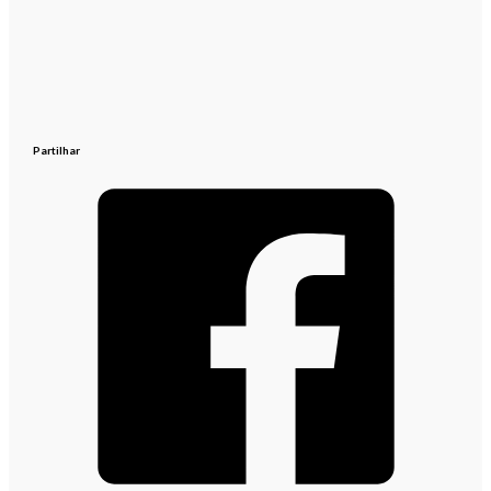
Partilhar