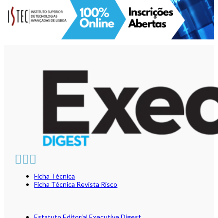
Ficha Técnica
Ficha Técnica Revista Risco
Estatuto Editorial Executive Digest