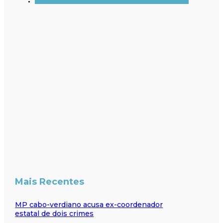
Mais Recentes
MP cabo-verdiano acusa ex-coordenador
estatal de dois crimes