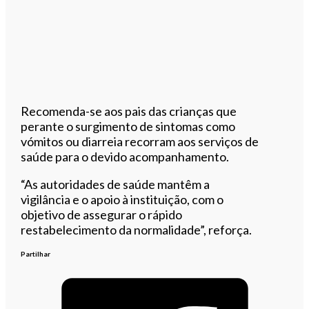
Recomenda-se aos pais das crianças que
perante o surgimento de sintomas como
vómitos ou diarreia recorram aos serviços de
saúde para o devido acompanhamento.
“As autoridades de saúde mantêm a
vigilância e o apoio à instituição, com o
objetivo de assegurar o rápido
restabelecimento da normalidade”, reforça.
Partilhar