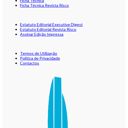
Ficha Técnica
Ficha Técnica Revista Risco
Estatuto Editorial Executive Digest
Estatuto Editorial Revista Risco
Assinar Edição Impressa
Termos de Utilização
Política de Privacidade
Contactos