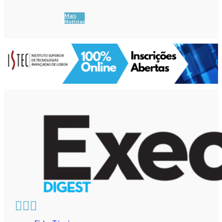
Mais
Notícias