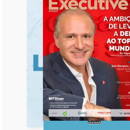
ASSINAR