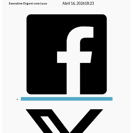
Abril 16, 2026
18:23
Executive Digest com Lusa