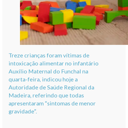
Treze crianças foram vítimas de
intoxicação alimentar no infantário
Auxílio Maternal do Funchal na
quarta-feira, indicou hoje a
Autoridade de Saúde Regional da
Madeira, referindo que todas
apresentaram “sintomas de menor
gravidade”.