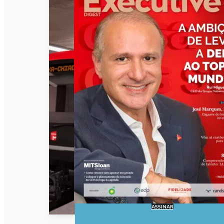
ASSINAR