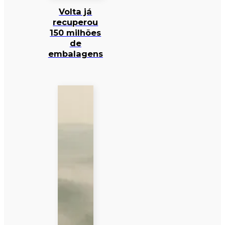
Volta já
recuperou
150 milhões
de
embalagens