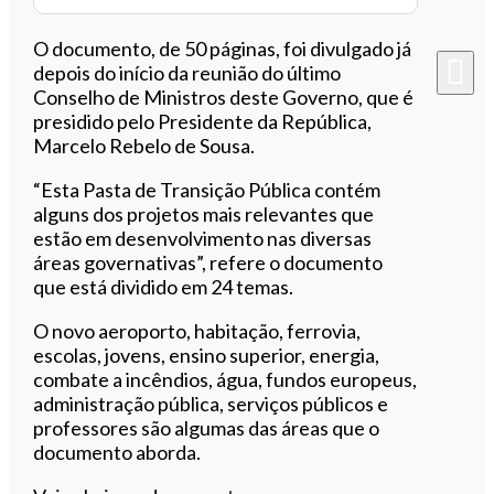
O documento, de 50 páginas, foi divulgado já
depois do início da reunião do último
Conselho de Ministros deste Governo, que é
presidido pelo Presidente da República,
Marcelo Rebelo de Sousa.
“Esta Pasta de Transição Pública contém
alguns dos projetos mais relevantes que
estão em desenvolvimento nas diversas
áreas governativas”, refere o documento
que está dividido em 24 temas.
O novo aeroporto, habitação, ferrovia,
escolas, jovens, ensino superior, energia,
combate a incêndios, água, fundos europeus,
administração pública, serviços públicos e
professores são algumas das áreas que o
documento aborda.