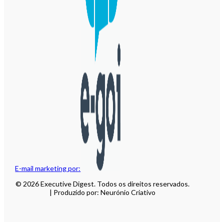
E-mail marketing por:
© 2026 Executive Digest. Todos os direitos reservados.
| Produzido por: Neurónio Criativo