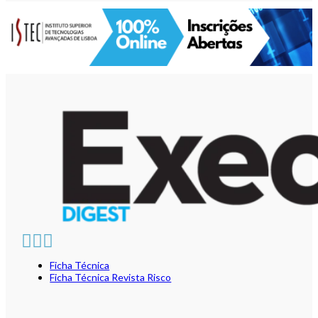
Ficha Técnica
Ficha Técnica Revista Risco