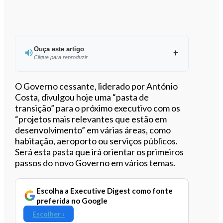
Ouça este artigo
Clique para reproduzir
Ouvir este artigo
O Governo cessante, liderado por António
Costa, divulgou hoje uma “pasta de
transição” para o próximo executivo com os
“projetos mais relevantes que estão em
desenvolvimento” em várias áreas, como
habitação, aeroporto ou serviços públicos.
Será esta pasta que irá orientar os primeiros
passos do novo Governo em vários temas.
Escolha a Executive Digest como fonte
preferida no Google
Escolher ›