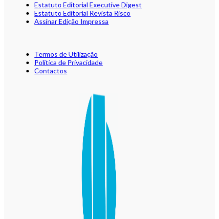
Estatuto Editorial Executive Digest
Estatuto Editorial Revista Risco
Assinar Edição Impressa
Termos de Utilização
Política de Privacidade
Contactos