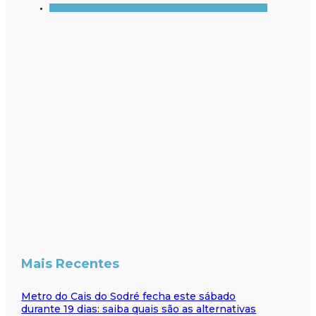
Mais Recentes
Metro do Cais do Sodré fecha este sábado
durante 19 dias: saiba quais são as alternativas