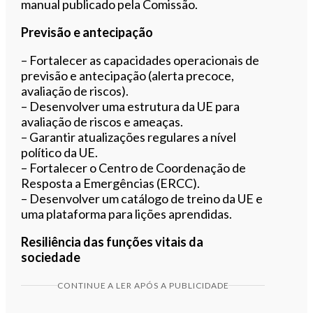
manual publicado pela Comissão.
Previsão e antecipação
– Fortalecer as capacidades operacionais de
previsão e antecipação (alerta precoce,
avaliação de riscos).
– Desenvolver uma estrutura da UE para
avaliação de riscos e ameaças.
– Garantir atualizações regulares a nível
político da UE.
– Fortalecer o Centro de Coordenação de
Resposta a Emergências (ERCC).
– Desenvolver um catálogo de treino da UE e
uma plataforma para lições aprendidas.
Resiliência das funções vitais da
sociedade
CONTINUE A LER APÓS A PUBLICIDADE