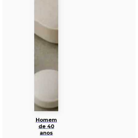
Homem
de 40
anos