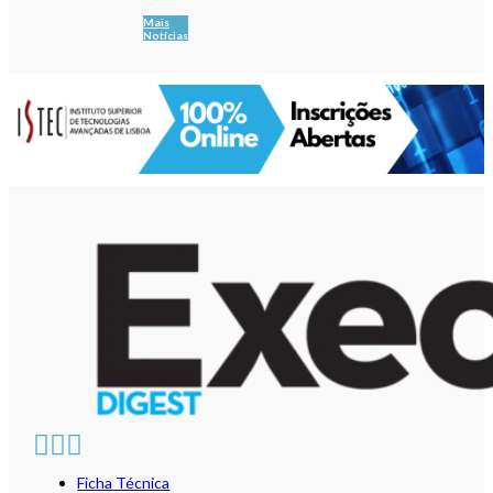
Mais
Notícias
Ficha Técnica