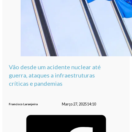
Vão desde um acidente nuclear até
guerra, ataques a infraestruturas
críticas e pandemias
Março 27, 2025
14:10
Francisco Laranjeira