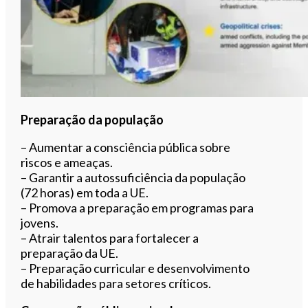
Preparação da população
– Aumentar a consciência pública sobre
riscos e ameaças.
– Garantir a autossuficiência da população
(72 horas) em toda a UE.
– Promova a preparação em programas para
jovens.
– Atrair talentos para fortalecer a
preparação da UE.
– Preparação curricular e desenvolvimento
de habilidades para setores críticos.