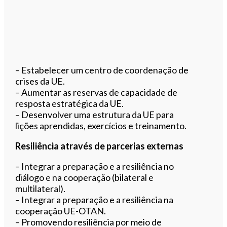
– Estabelecer um centro de coordenação de
crises da UE.
– Aumentar as reservas de capacidade de
resposta estratégica da UE.
– Desenvolver uma estrutura da UE para
lições aprendidas, exercícios e treinamento.
Resiliência através de parcerias externas
– Integrar a preparação e a resiliência no
diálogo e na cooperação (bilateral e
multilateral).
– Integrar a preparação e a resiliência na
cooperação UE-OTAN.
– Promovendo resiliência por meio de