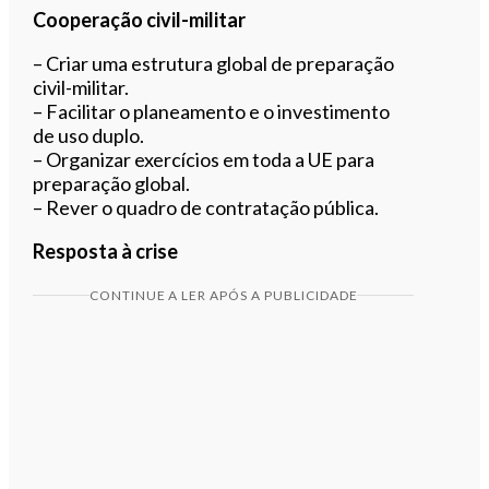
Cooperação civil-militar
– Criar uma estrutura global de preparação
civil-militar.
– Facilitar o planeamento e o investimento
de uso duplo.
– Organizar exercícios em toda a UE para
preparação global.
– Rever o quadro de contratação pública.
Resposta à crise
CONTINUE A LER APÓS A PUBLICIDADE