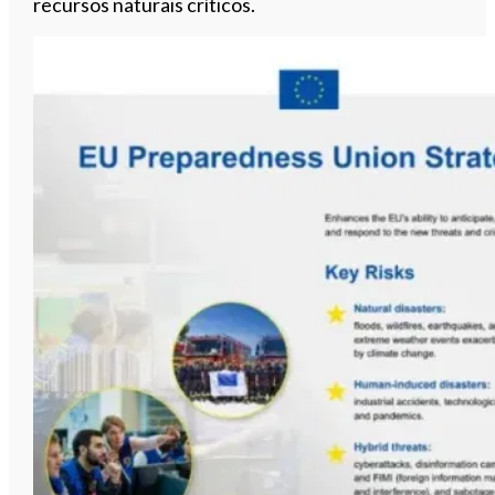
recursos naturais críticos.