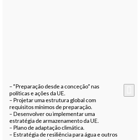
– “Preparação desde a conceção” nas
políticas e ações da UE.
– Projetar uma estrutura global com
requisitos mínimos de preparação.
– Desenvolver ou implementar uma
estratégia de armazenamento da UE.
– Plano de adaptação climática.
– Estratégia de resiliência para água e outros