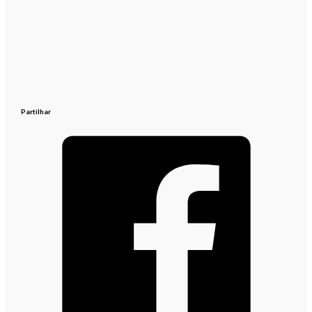
Partilhar