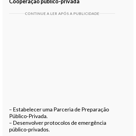
Cooperação público-privada
CONTINUE A LER APÓS A PUBLICIDADE
– Estabelecer uma Parceria de Preparação
Público-Privada.
– Desenvolver protocolos de emergência
público-privados.