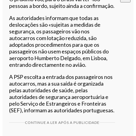
pessoas a bordo, sujeito ainda a confirmação.
As autoridades informam que todas as
deslocações são «sujeitas a medidas de
segurança, os passageiros vão nos
autocarros com lotação reduzida, são
adoptados procedimentos para que os
passageiros não usem espaços públicos do
aeroporto Humberto Delgado, em Lisboa,
entrando directamente no avião.
A PSP escolta a entrada dos passageiros nos
autocarros, mas a sua saída é organizada
pelas autoridades de saúde, pelas
autoridades de segurança aeroportuária e
pelo Serviço de Estrangeiros e Fronteiras
(SEF), informam as autoridades portuguesas.
CONTINUE A LER APÓS A PUBLICIDADE