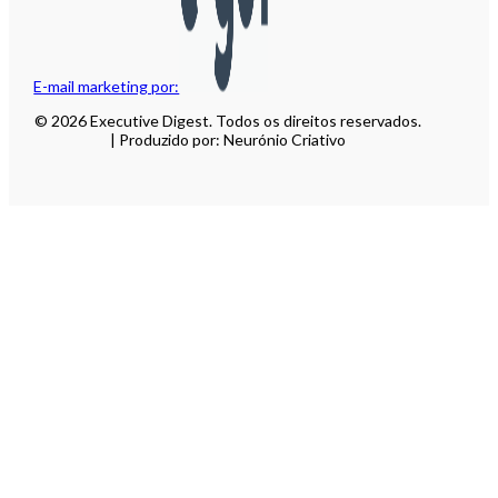
E-mail marketing por:
© 2026 Executive Digest. Todos os direitos reservados.
| Produzido por: Neurónio Criativo