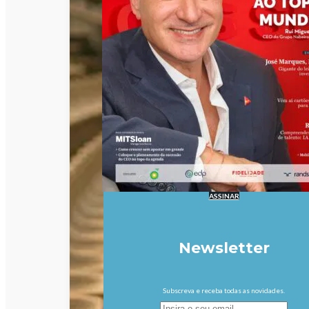
ASSINAR
Newsletter
Subscreva e receba todas as novidades.