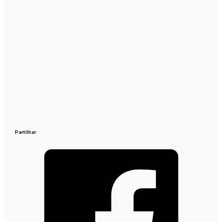
Partilhar