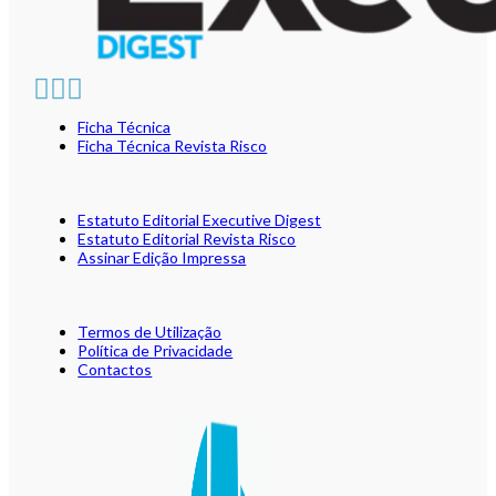
Ficha Técnica
Ficha Técnica Revista Risco
Estatuto Editorial Executive Digest
Estatuto Editorial Revista Risco
Assinar Edição Impressa
Termos de Utilização
Política de Privacidade
Contactos