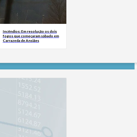
Incêndios: Em resolução os dois
fogos que começaram sábado em
Carrazeda de Ansiães