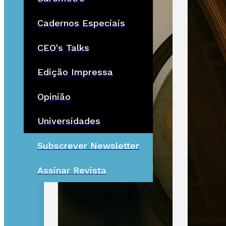
Cadernos Especiais
CEO's Talks
Edição Impressa
Opinião
Universidades
Subscrever Newsletter
Assinar Revista