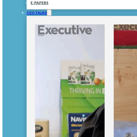
E-PAPERS
CEO TALKS