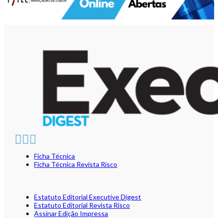
Ficha Técnica
Ficha Técnica Revista Risco
Estatuto Editorial Executive Digest
Estatuto Editorial Revista Risco
Assinar Edição Impressa