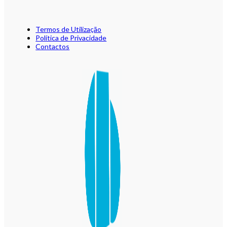
Termos de Utilização
Política de Privacidade
Contactos