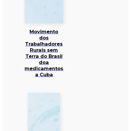
Movimento
dos
Trabalhadores
Rurais sem
Terra do Brasil
doa
medicamentos
a Cuba