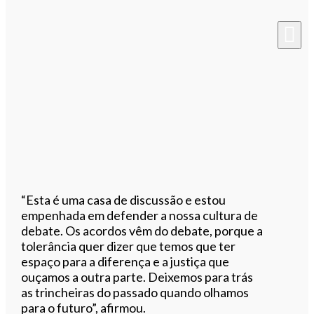
“Esta é uma casa de discussão e estou
empenhada em defender a nossa cultura de
debate. Os acordos vêm do debate, porque a
tolerância quer dizer que temos que ter
espaço para a diferença e a justiça que
ouçamos a outra parte. Deixemos para trás
as trincheiras do passado quando olhamos
para o futuro”, afirmou.