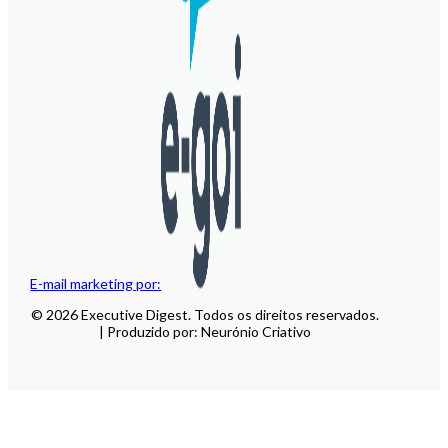
E-mail marketing por:
© 2026 Executive Digest. Todos os direitos reservados.
| Produzido por: Neurónio Criativo