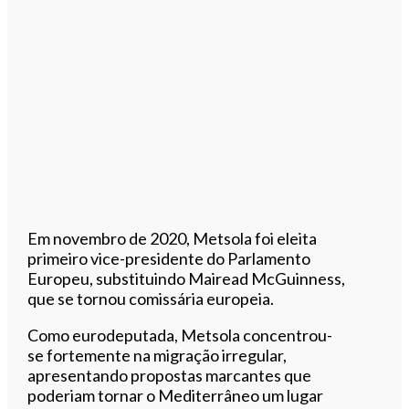
Em novembro de 2020, Metsola foi eleita
primeiro vice-presidente do Parlamento
Europeu, substituindo Mairead McGuinness,
que se tornou comissária europeia.
Como eurodeputada, Metsola concentrou-
se fortemente na migração irregular,
apresentando propostas marcantes que
poderiam tornar o Mediterrâneo um lugar