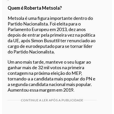
Quem é Roberta Metsola?
Metsola é uma figura importante dentro do
Partido Nacionalista. Foi eleita para o
Parlamento Europeu em 2013, dez anos
depois de entrar pela primeira vez na política
da UE, após Simon Busuttil ter renunciado ao
cargo de eurodeputado para se tornar líder
do Partido Nacionalista.
Um ano mais tarde, manteve o seu lugar ao
ganhar mais de 32 mil votos na primeira
contagem na próxima eleição do MEP,
tornando-a a candidata mais popular do PN e
a segunda candidata nacional mais popular.
Aumentou essa margem em 2019.
CONTINUE A LER APÓS A PUBLICIDADE