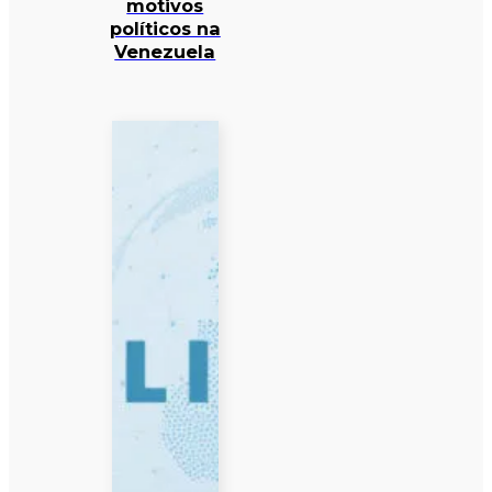
motivos
políticos na
Venezuela