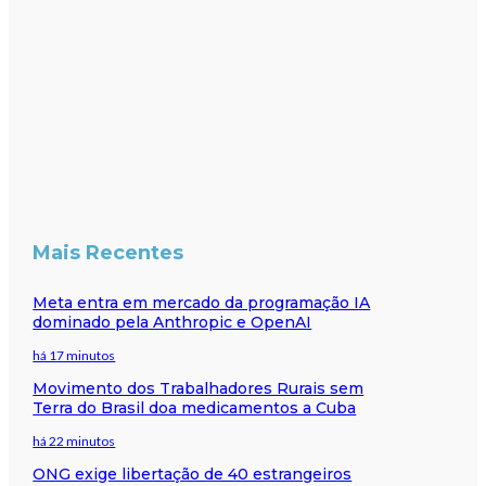
Mais Recentes
Meta entra em mercado da programação IA
dominado pela Anthropic e OpenAI
há 17 minutos
Movimento dos Trabalhadores Rurais sem
Terra do Brasil doa medicamentos a Cuba
há 22 minutos
ONG exige libertação de 40 estrangeiros