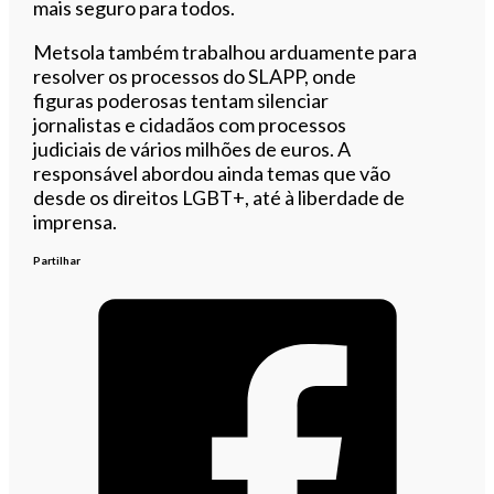
mais seguro para todos.
Metsola também trabalhou arduamente para
resolver os processos do SLAPP, onde
figuras poderosas tentam silenciar
jornalistas e cidadãos com processos
judiciais de vários milhões de euros. A
responsável abordou ainda temas que vão
desde os direitos LGBT+, até à liberdade de
imprensa.
Partilhar