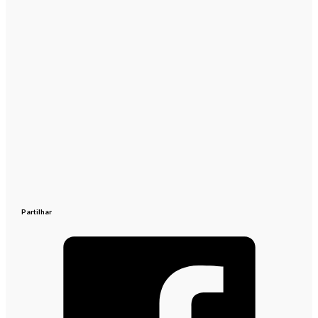
Partilhar