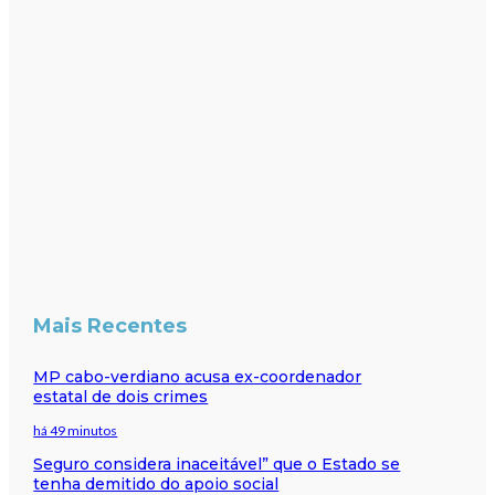
Mais Recentes
MP cabo-verdiano acusa ex-coordenador
estatal de dois crimes
há 49 minutos
Seguro considera inaceitável” que o Estado se
tenha demitido do apoio social