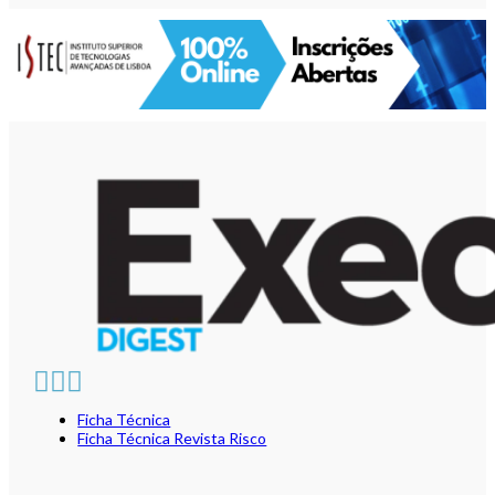
Ficha Técnica
Ficha Técnica Revista Risco