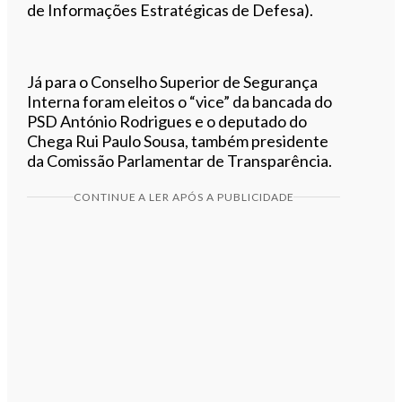
de Informações Estratégicas de Defesa).
Já para o Conselho Superior de Segurança
Interna foram eleitos o “vice” da bancada do
PSD António Rodrigues e o deputado do
Chega Rui Paulo Sousa, também presidente
da Comissão Parlamentar de Transparência.
CONTINUE A LER APÓS A PUBLICIDADE