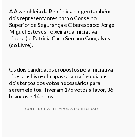
A Assembleia da República elegeu também
dois representantes para o Conselho
Superior de Segurança e Ciberespaço: Jorge
Miguel Esteves Teixeira (da Iniciativa
Liberal) e Patrícia Carla Serrano Gonçalves
(do Livre).
Os dois candidatos propostos pela Iniciativa
Liberal e Livre ultrapassaram a fasquia de
dois terços dos votos necessários para
serem eleitos. Tiveram 176 votos a favor, 36
brancos e 14 nulos.
CONTINUE A LER APÓS A PUBLICIDADE