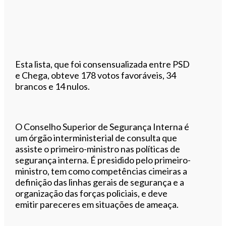
Esta lista, que foi consensualizada entre PSD
e Chega, obteve 178 votos favoráveis, 34
brancos e 14 nulos.
O Conselho Superior de Segurança Interna é
um órgão interministerial de consulta que
assiste o primeiro-ministro nas políticas de
segurança interna. É presidido pelo primeiro-
ministro, tem como competências cimeiras a
definição das linhas gerais de segurança e a
organização das forças policiais, e deve
emitir pareceres em situações de ameaça.