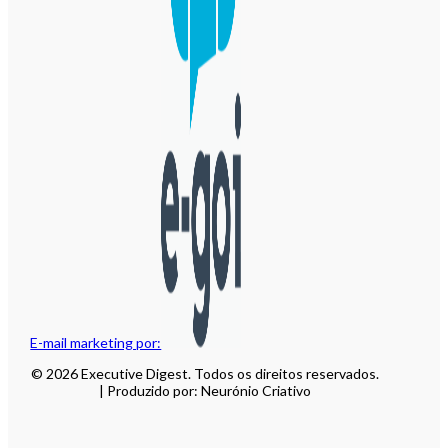
E-mail marketing por:
© 2026 Executive Digest. Todos os direitos reservados.
| Produzido por: Neurónio Criativo