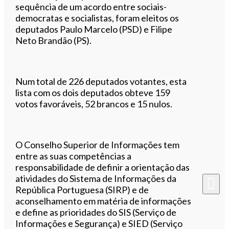
sequência de um acordo entre sociais-
democratas e socialistas, foram eleitos os
deputados Paulo Marcelo (PSD) e Filipe
Neto Brandão (PS).
Num total de 226 deputados votantes, esta
lista com os dois deputados obteve 159
votos favoráveis, 52 brancos e 15 nulos.
O Conselho Superior de Informações tem
entre as suas competências a
responsabilidade de definir a orientação das
atividades do Sistema de Informações da
República Portuguesa (SIRP) e de
aconselhamento em matéria de informações
e define as prioridades do SIS (Serviço de
Informações e Segurança) e SIED (Serviço