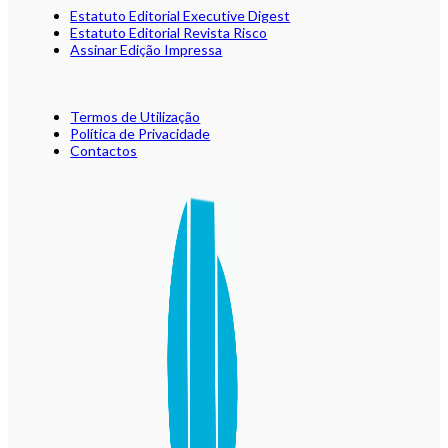
Estatuto Editorial Executive Digest
Estatuto Editorial Revista Risco
Assinar Edição Impressa
Termos de Utilização
Política de Privacidade
Contactos